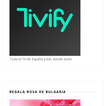
Toda la TV de España estés donde estés
REGALA ROSA DE BULGARIA