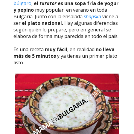
búlgaro
,
el
tarator
es una sopa fría de yogur
y pepino
muy popular en verano en toda
Bulgaria. Junto con la ensalada
shopska
viene a
ser
el plato nacional.
Hay algunas diferencias
según quién lo prepare, pero en general se
elabora de forma muy parecida en todo el país.
Es una receta
muy fácil
, en realidad
no lleva
más de 5 minutos
y ya tienes un primer plato
listo.