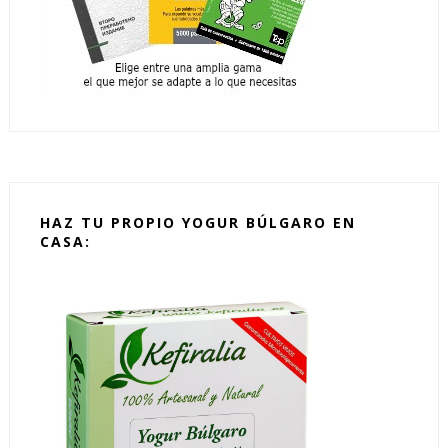
HAZ TU PROPIO YOGUR BÚLGARO EN
CASA: