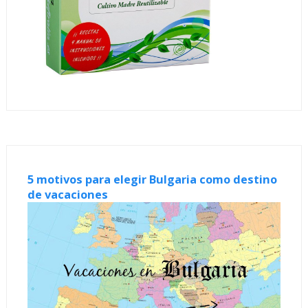
5 motivos para elegir Bulgaria como destino
de vacaciones