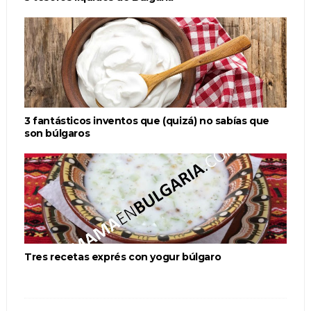
3 fantásticos inventos que (quizá) no sabías que
son búlgaros
Tres recetas exprés con yogur búlgaro