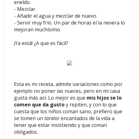
eneldo.
- Mezclar.
- Añadir el agua y mezclar de nuevo.
- Servir muy frío. Un par de horas el la nevera lo
mejoran muchísimo.
¡Ya está! ¿A que es fácil?
Esta es mi receta, admite variaciones como por
ejemplo no poner las nueces, pero en mi casa
gusta más así. Lo mejor es que
mis hijos se lo
comen que da gusto
y repiten, y con lo que
cuesta que los niños coman sano, prefiero que
se tomen un
tarator
encantados de la vida a
tener que estar insistiendo y que coman
obligados.