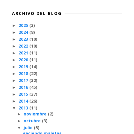
ARCHIVO DEL BLOG
2025
(3)
►
2024
(8)
►
2023
(10)
►
2022
(10)
►
2021
(11)
►
2020
(11)
►
2019
(14)
►
2018
(22)
►
2017
(32)
►
2016
(45)
►
2015
(37)
►
2014
(26)
►
2013
(11)
▼
noviembre
(2)
►
octubre
(3)
►
julio
(5)
▼
Haciendo maletas