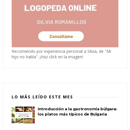
Recomiendo por experiencia personal a Silvia, de "Mi
hijo no habla". ¡Haz click en la imagen!
LO MÁS LEÍDO ESTE MES
Introducción a la gastronomía búlgara:
los platos más típicos de Bulgaria