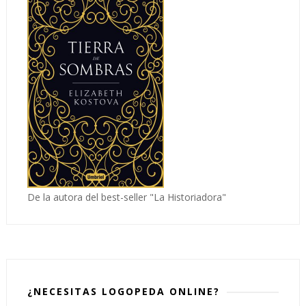
De la autora del best-seller "La Historiadora"
¿NECESITAS LOGOPEDA ONLINE?