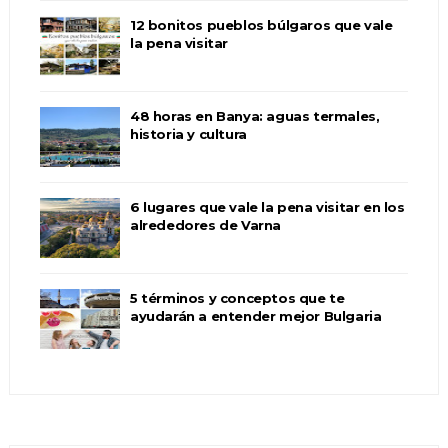
12 bonitos pueblos búlgaros que vale
la pena visitar
48 horas en Banya: aguas termales,
historia y cultura
6 lugares que vale la pena visitar en los
alrededores de Varna
5 términos y conceptos que te
ayudarán a entender mejor Bulgaria