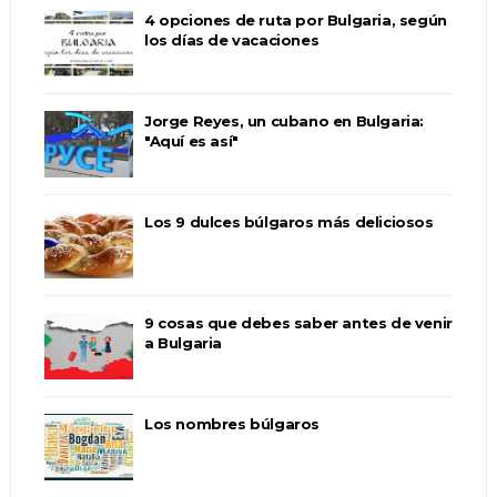
4 opciones de ruta por Bulgaria, según
los días de vacaciones
Jorge Reyes, un cubano en Bulgaria:
"Aquí es así"
Los 9 dulces búlgaros más deliciosos
9 cosas que debes saber antes de venir
a Bulgaria
Los nombres búlgaros