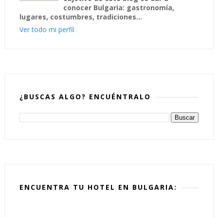
conocer Bulgaria: gastronomía,
lugares, costumbres, tradiciones...
Ver todo mi perfil
¿BUSCAS ALGO? ENCUÉNTRALO
ENCUENTRA TU HOTEL EN BULGARIA: