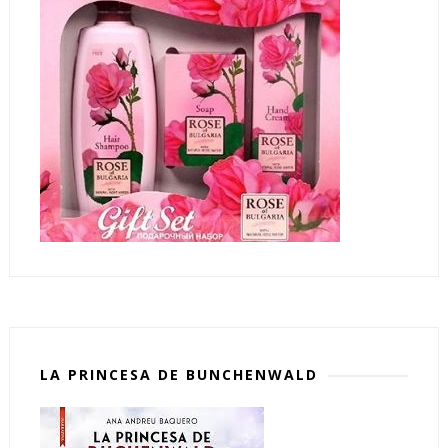
LA PRINCESA DE BUNCHENWALD