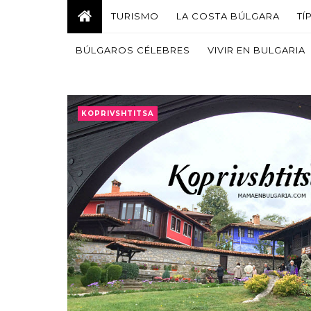
TURISMO
LA COSTA BÚLGARA
TÍ
BÚLGAROS CÉLEBRES
VIVIR EN BULGARIA
KOPRIVSHTITSA