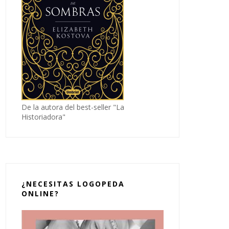
De la autora del best-seller "La
Historiadora"
¿NECESITAS LOGOPEDA
ONLINE?