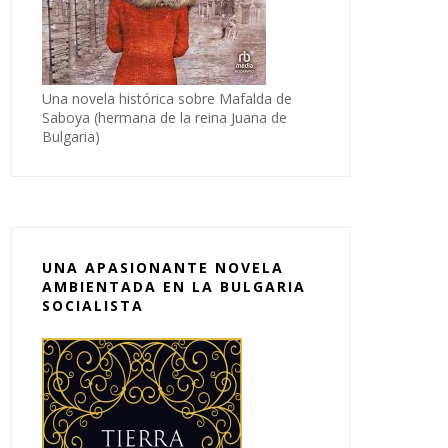
Una novela histórica sobre Mafalda de
Saboya (hermana de la reina Juana de
Bulgaria)
UNA APASIONANTE NOVELA
AMBIENTADA EN LA BULGARIA
SOCIALISTA