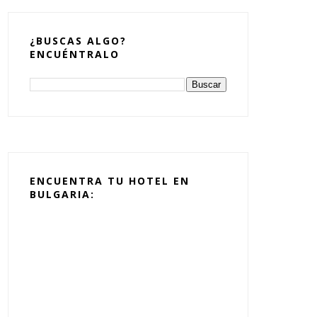
¿BUSCAS ALGO?
ENCUÉNTRALO
ENCUENTRA TU HOTEL EN
BULGARIA: