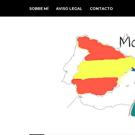
SOBRE MÍ
AVISO LEGAL
CONTACTO