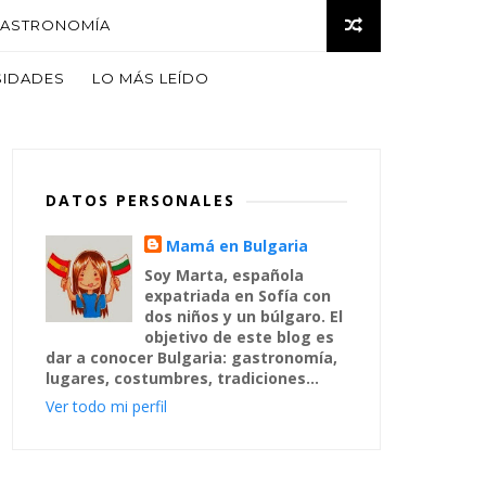
ASTRONOMÍA
SIDADES
LO MÁS LEÍDO
DATOS PERSONALES
Mamá en Bulgaria
Soy Marta, española
expatriada en Sofía con
dos niños y un búlgaro. El
objetivo de este blog es
dar a conocer Bulgaria: gastronomía,
lugares, costumbres, tradiciones...
Ver todo mi perfil