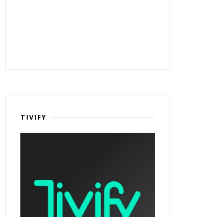
TIVIFY