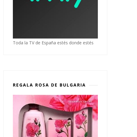
Toda la TV de España estés donde estés
REGALA ROSA DE BULGARIA