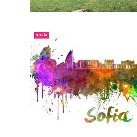
SOFÍA