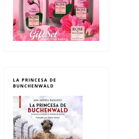
LA PRINCESA DE
BUNCHENWALD