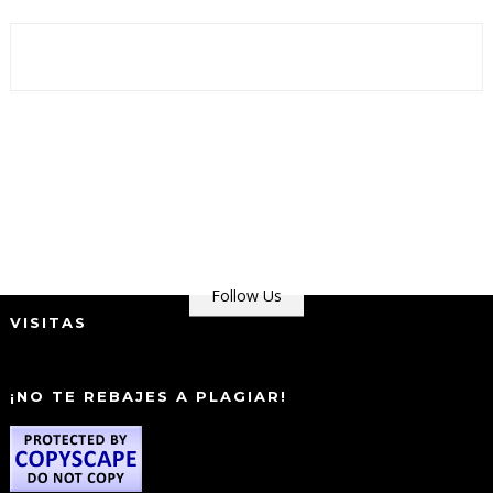
Follow Us
VISITAS
¡NO TE REBAJES A PLAGIAR!