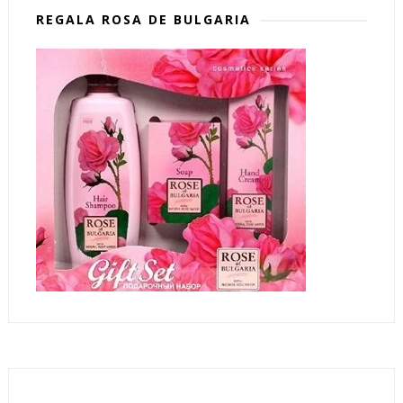
REGALA ROSA DE BULGARIA