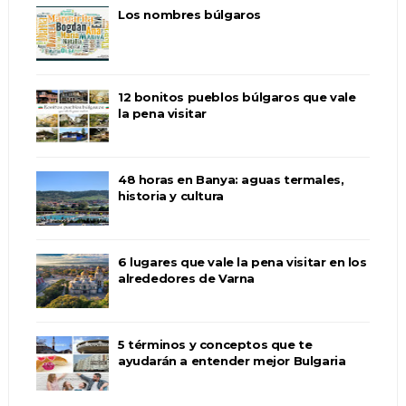
Los nombres búlgaros
12 bonitos pueblos búlgaros que vale
la pena visitar
48 horas en Banya: aguas termales,
historia y cultura
6 lugares que vale la pena visitar en los
alrededores de Varna
5 términos y conceptos que te
ayudarán a entender mejor Bulgaria