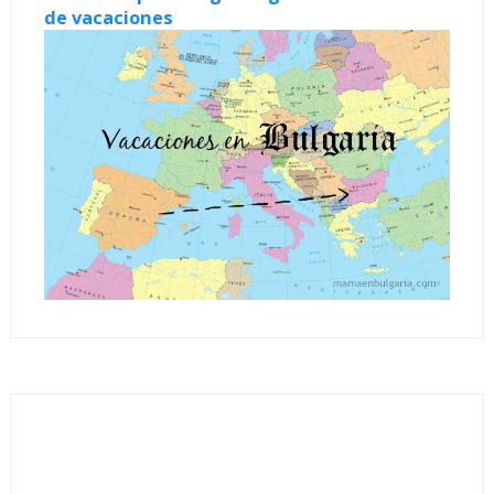
de vacaciones