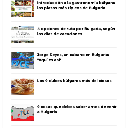
Introducción a la gastronomía búlgara:
los platos más típicos de Bulgaria
4 opciones de ruta por Bulgaria, según
los días de vacaciones
Jorge Reyes, un cubano en Bulgaria:
"Aquí es así"
Los 9 dulces búlgaros más deliciosos
9 cosas que debes saber antes de venir
a Bulgaria