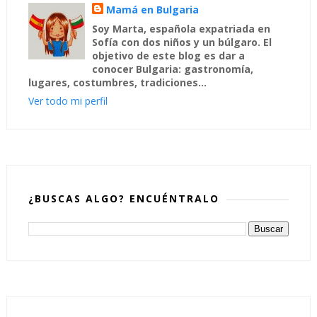
Mamá en Bulgaria
Soy Marta, española expatriada en
Sofía con dos niños y un búlgaro. El
objetivo de este blog es dar a
conocer Bulgaria: gastronomía,
lugares, costumbres, tradiciones...
Ver todo mi perfil
¿BUSCAS ALGO? ENCUÉNTRALO