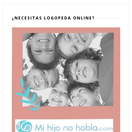
¿NECESITAS LOGOPEDA ONLINE?