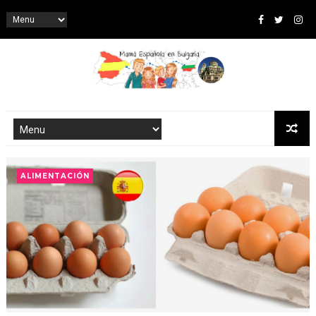
ALIMENTACIÓN