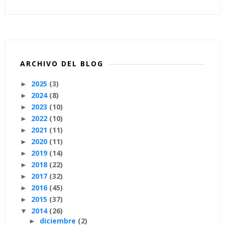
ARCHIVO DEL BLOG
2025
(3)
►
2024
(8)
►
2023
(10)
►
2022
(10)
►
2021
(11)
►
2020
(11)
►
2019
(14)
►
2018
(22)
►
2017
(32)
►
2016
(45)
►
2015
(37)
►
2014
(26)
▼
diciembre
(2)
►