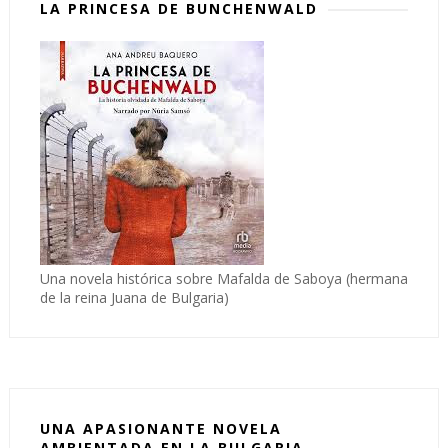
LA PRINCESA DE BUNCHENWALD
Una novela histórica sobre Mafalda de Saboya (hermana
de la reina Juana de Bulgaria)
UNA APASIONANTE NOVELA
AMBIENTADA EN LA BULGARIA