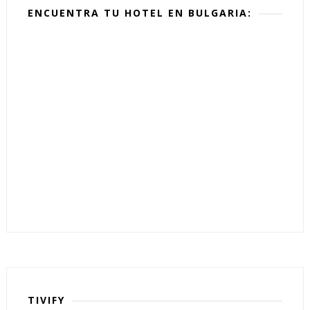
ENCUENTRA TU HOTEL EN BULGARIA:
TIVIFY