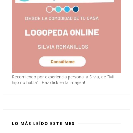
Recomiendo por experiencia personal a Silvia, de "Mi
hijo no habla". ¡Haz click en la imagen!
LO MÁS LEÍDO ESTE MES