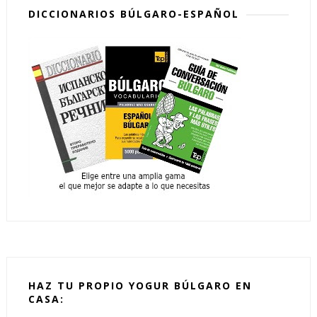
DICCIONARIOS BÚLGARO-ESPAÑOL
HAZ TU PROPIO YOGUR BÚLGARO EN
CASA: