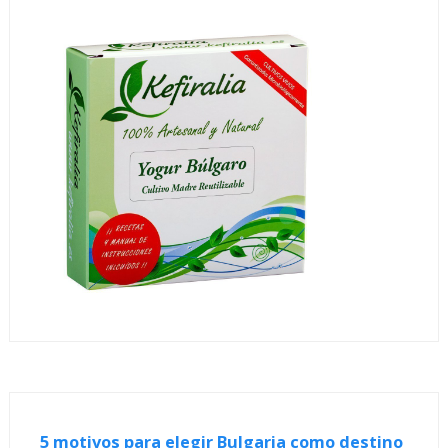
5 motivos para elegir Bulgaria como destino