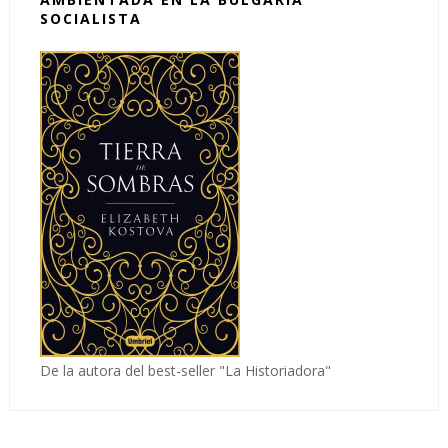
SOCIALISTA
De la autora del best-seller "La Historiadora"