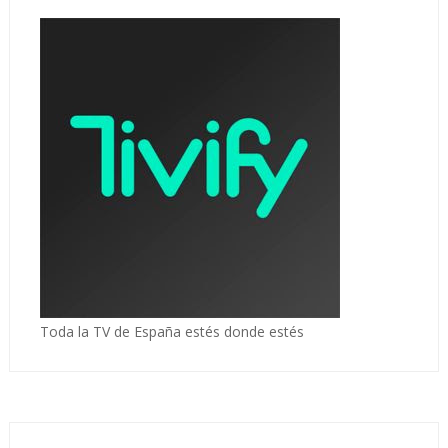
Toda la TV de España estés donde estés