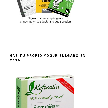
HAZ TU PROPIO YOGUR BÚLGARO EN
CASA: