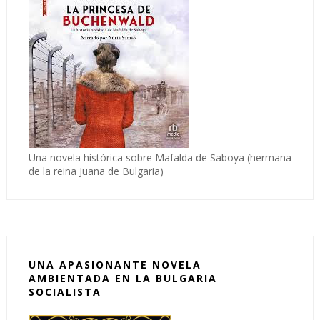
Una novela histórica sobre Mafalda de Saboya (hermana
de la reina Juana de Bulgaria)
UNA APASIONANTE NOVELA
AMBIENTADA EN LA BULGARIA
SOCIALISTA