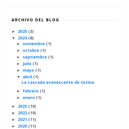
ARCHIVO DEL BLOG
2025
(3)
►
2024
(8)
▼
noviembre
(1)
►
octubre
(1)
►
septiembre
(1)
►
julio
(1)
►
mayo
(1)
►
abril
(1)
▼
La cascada evanescente de Ustina
febrero
(1)
►
enero
(1)
►
2023
(10)
►
2022
(10)
►
2021
(11)
►
2020
(11)
►