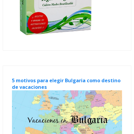
5 motivos para elegir Bulgaria como destino
de vacaciones