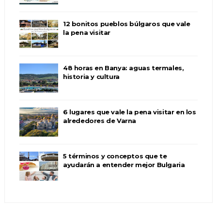
12 bonitos pueblos búlgaros que vale
la pena visitar
48 horas en Banya: aguas termales,
historia y cultura
6 lugares que vale la pena visitar en los
alrededores de Varna
5 términos y conceptos que te
ayudarán a entender mejor Bulgaria