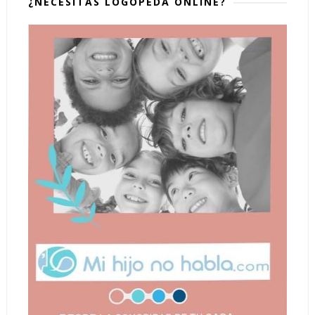
¿NECESITAS LOGOPEDA ONLINE?