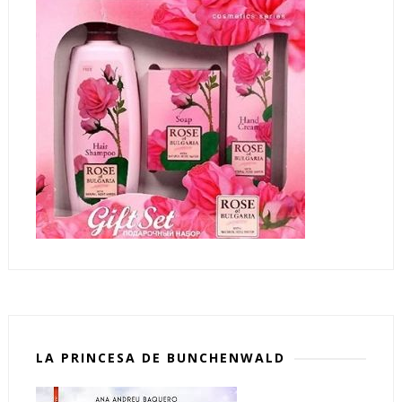
LA PRINCESA DE BUNCHENWALD