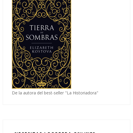
De la autora del best-seller "La Historiadora"