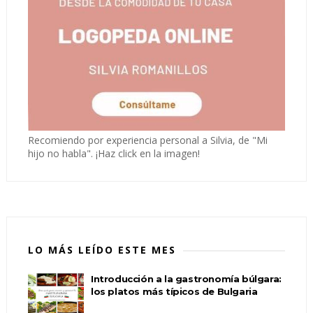
Recomiendo por experiencia personal a Silvia, de "Mi
hijo no habla". ¡Haz click en la imagen!
LO MÁS LEÍDO ESTE MES
Introducción a la gastronomía búlgara:
los platos más típicos de Bulgaria