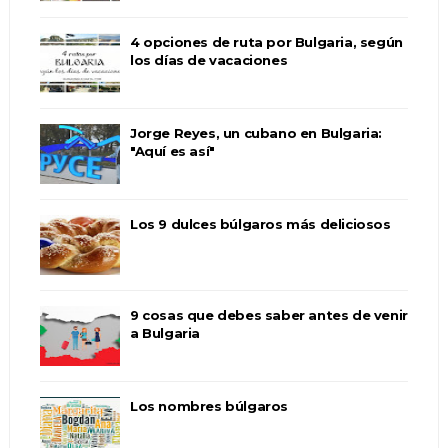
4 opciones de ruta por Bulgaria, según
los días de vacaciones
Jorge Reyes, un cubano en Bulgaria:
"Aquí es así"
Los 9 dulces búlgaros más deliciosos
9 cosas que debes saber antes de venir
a Bulgaria
Los nombres búlgaros