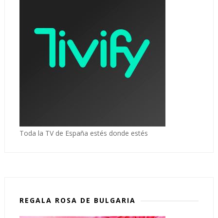
Toda la TV de España estés donde estés
REGALA ROSA DE BULGARIA