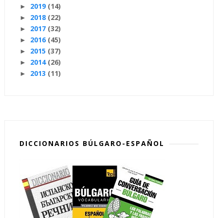
2019
(14)
►
2018
(22)
►
2017
(32)
►
2016
(45)
►
2015
(37)
►
2014
(26)
►
2013
(11)
►
DICCIONARIOS BÚLGARO-ESPAÑOL