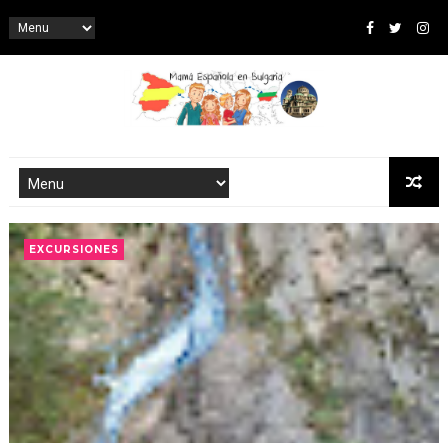
EXCURSIONES