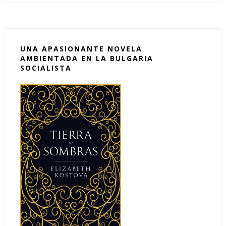
UNA APASIONANTE NOVELA
AMBIENTADA EN LA BULGARIA
SOCIALISTA