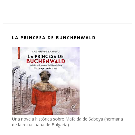
LA PRINCESA DE BUNCHENWALD
Una novela histórica sobre Mafalda de Saboya (hermana
de la reina Juana de Bulgaria)