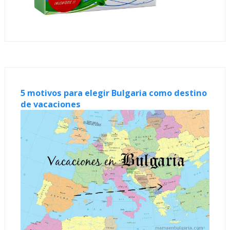
5 motivos para elegir Bulgaria como destino
de vacaciones