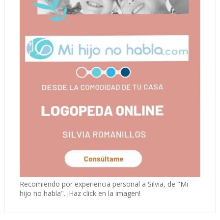
Recomiendo por experiencia personal a Silvia, de "Mi
hijo no habla". ¡Haz click en la imagen!