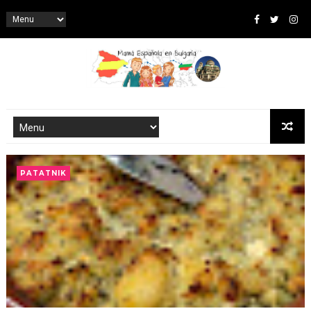
PATATNIK