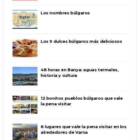
Los nombres búlgaros
Los 9 dulces búlgaros más deliciosos
48 horas en Banya: aguas termales,
historia y cultura
12 bonitos pueblos búlgaros que vale
la pena visitar
6 lugares que vale la pena visitar en los
alrededores de Varna