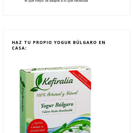
HAZ TU PROPIO YOGUR BÚLGARO EN
CASA: