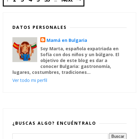
DATOS PERSONALES
Mamá en Bulgaria
Soy Marta, española expatriada en
Sofía con dos niños y un búlgaro. El
objetivo de este blog es dar a
conocer Bulgaria: gastronomía,
lugares, costumbres, tradiciones...
Ver todo mi perfil
¿BUSCAS ALGO? ENCUÉNTRALO