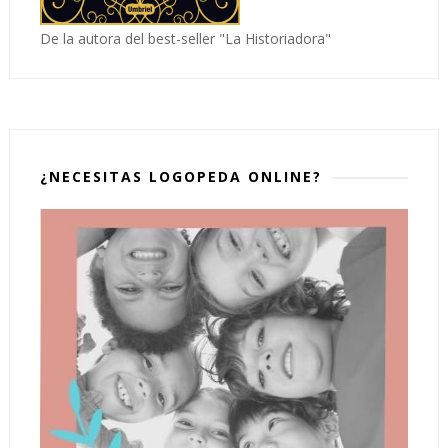
De la autora del best-seller "La Historiadora"
¿NECESITAS LOGOPEDA ONLINE?