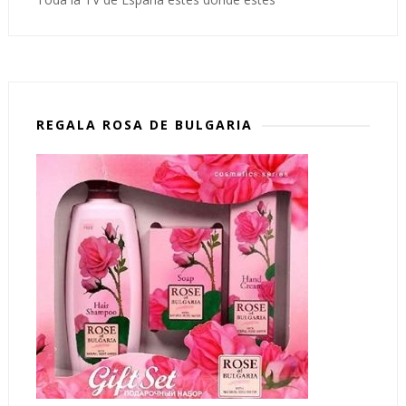
REGALA ROSA DE BULGARIA