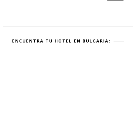
ENCUENTRA TU HOTEL EN BULGARIA: