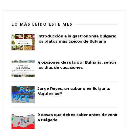
LO MÁS LEÍDO ESTE MES
Introducción a la gastronomía búlgara:
los platos más típicos de Bulgaria
4 opciones de ruta por Bulgaria, según
los días de vacaciones
Jorge Reyes, un cubano en Bulgaria:
"Aquí es así"
9 cosas que debes saber antes de venir
a Bulgaria