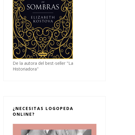
De la autora del best-seller "La
Historiadora"
¿NECESITAS LOGOPEDA
ONLINE?