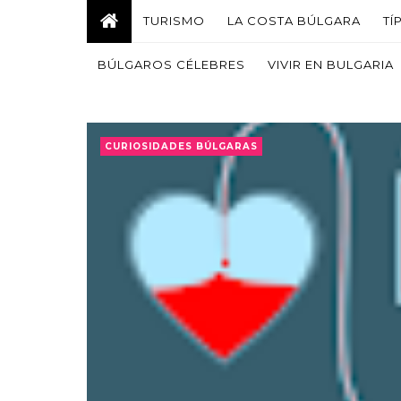
TURISMO
LA COSTA BÚLGARA
TÍ
BÚLGAROS CÉLEBRES
VIVIR EN BULGARIA
CURIOSIDADES BÚLGARAS