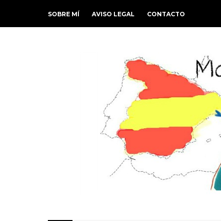
SOBRE MÍ
AVISO LEGAL
CONTACTO