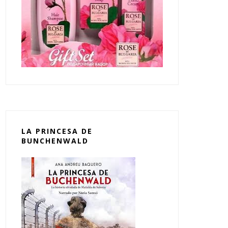
LA PRINCESA DE
BUNCHENWALD