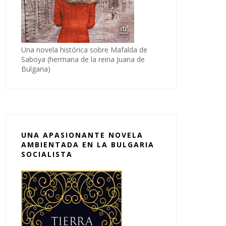
Una novela histórica sobre Mafalda de
Saboya (hermana de la reina Juana de
Bulgaria)
UNA APASIONANTE NOVELA
AMBIENTADA EN LA BULGARIA
SOCIALISTA