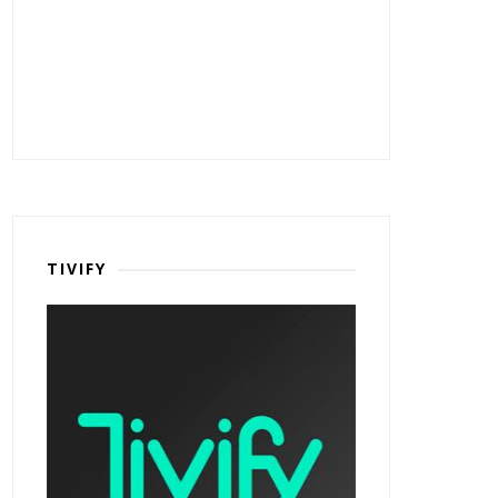
TIVIFY