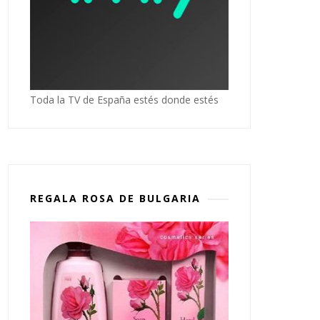
Toda la TV de España estés donde estés
REGALA ROSA DE BULGARIA