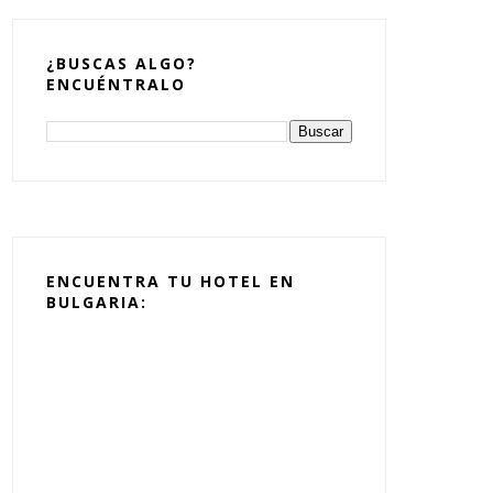
¿BUSCAS ALGO?
ENCUÉNTRALO
ENCUENTRA TU HOTEL EN
BULGARIA: