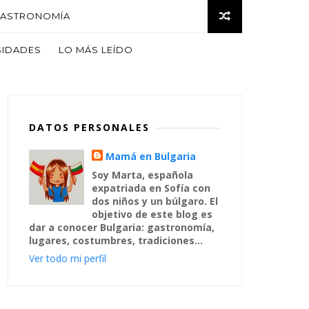
ASTRONOMÍA
SIDADES
LO MÁS LEÍDO
DATOS PERSONALES
Mamá en Bulgaria
Soy Marta, española
expatriada en Sofía con
dos niños y un búlgaro. El
objetivo de este blog es
dar a conocer Bulgaria: gastronomía,
lugares, costumbres, tradiciones...
Ver todo mi perfil