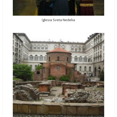
Iglesia Sveta Nedelia