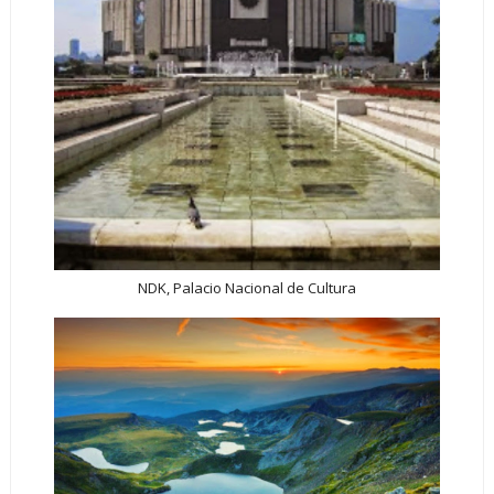
NDK, Palacio Nacional de Cultura