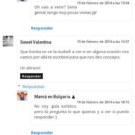
19 de febrero de 2014 a las 19:54
Oh vais a venir? Sería
genial, tengo muy pocas visitas jiji!
Responder
Sweet Valentina
19 de febrero de 2014 a las 14:57
Que bonita se ve la ciudad! a ver si en alguna ocasión nos
vamos por allá te escribiré para que nos des consejos.
Un abrazo!
Responder
Respuestas
Mamá en Bulgaria
19 de febrero de 2014 a las 18:15
No soy guía turístico,
pero tú pregunta lo que quieras y a ver si puedo
responder :)
Responder