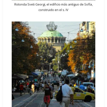
Rotonda Sveti Georgi, el edificio más antiguo de Sofía,
construido en el s. IV