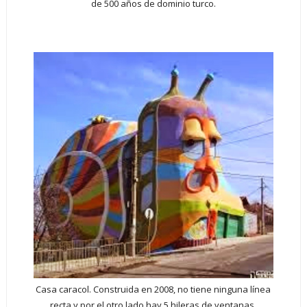
de 500 años de dominio turco.
Casa caracol. Construida en 2008, no tiene ninguna línea
recta y por el otro lado hay 5 hileras de ventanas
.