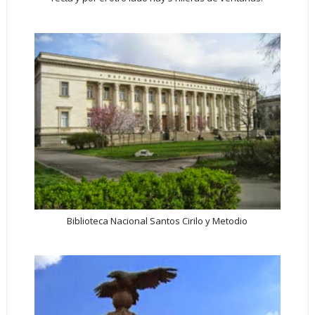
Biblioteca Nacional Santos Cirilo y Metodio