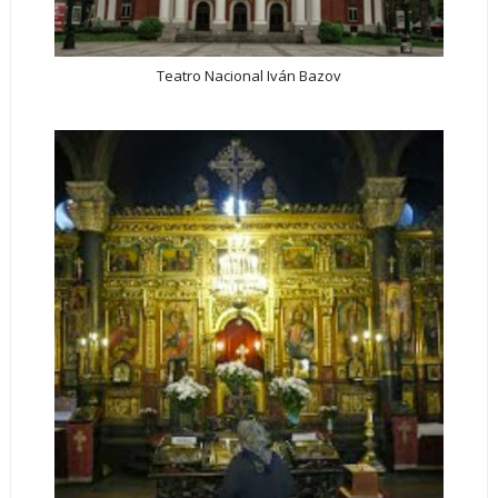
Teatro Nacional Iván Bazov