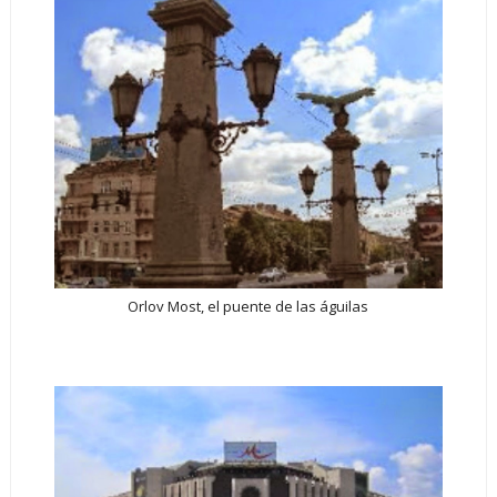
Orlov Most, el puente de las águilas