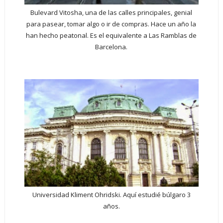
Bulevard Vitosha, una de las calles principales, genial
para pasear, tomar algo o ir de compras. Hace un año la
han hecho peatonal. Es el equivalente a Las Ramblas de
Barcelona.
Universidad Kliment Ohridski. Aquí estudié búlgaro 3
años
.