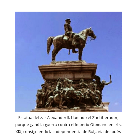
Estatua del zar Alexander II. Llamado el Zar Liberador,
porque ganó la guerra contra el Imperio Otomano en el s.
XIX, consiguiendo la independencia de Bulgaria después