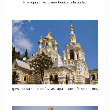
En mi opinión es lo más bonito de la ciudad.
Iglesia Rusa San Nicolás. Las cúpulas también son de oro.