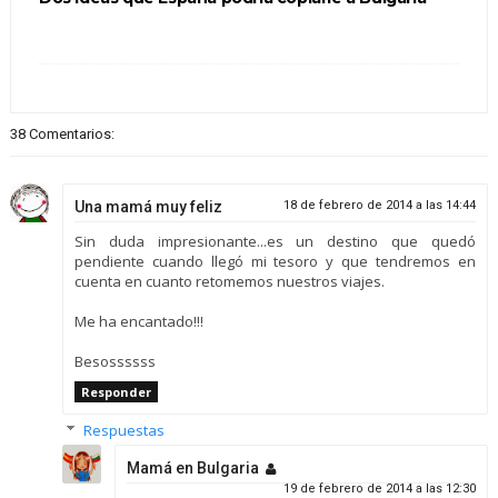
38 Comentarios:
Una mamá muy feliz
18 de febrero de 2014 a las 14:44
Sin duda impresionante...es un destino que quedó
pendiente cuando llegó mi tesoro y que tendremos en
cuenta en cuanto retomemos nuestros viajes.
Me ha encantado!!!
Besossssss
Responder
Respuestas
Mamá en Bulgaria
19 de febrero de 2014 a las 12:30