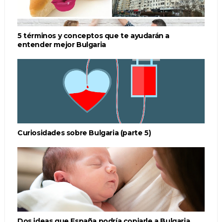
5 términos y conceptos que te ayudarán a
entender mejor Bulgaria
Curiosidades sobre Bulgaria (parte 5)
Dos ideas que España podría copiarle a Bulgaria