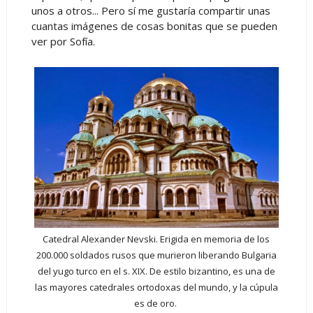
unos a otros... Pero sí me gustaría compartir unas
cuantas imágenes de cosas bonitas que se pueden
ver por Sofía.
Catedral Alexander Nevski. Erigida en memoria de los
200.000 soldados rusos que murieron liberando Bulgaria
del yugo turco en el s. XIX. De estilo bizantino, es una de
las mayores catedrales ortodoxas del mundo, y la cúpula
es de oro.