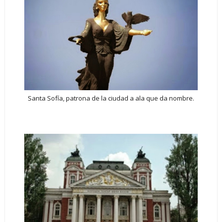
Santa Sofía, patrona de la ciudad a ala que da nombre.