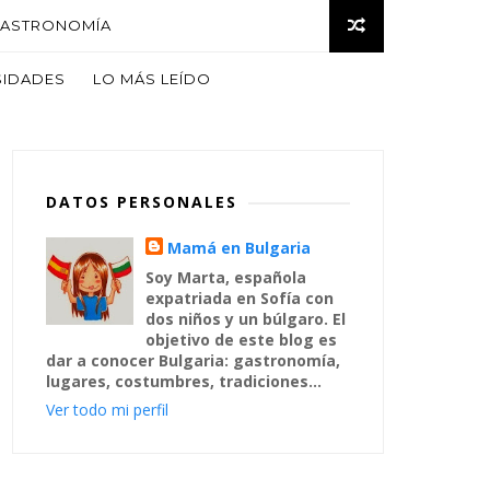
ASTRONOMÍA
SIDADES
LO MÁS LEÍDO
DATOS PERSONALES
Mamá en Bulgaria
Soy Marta, española
expatriada en Sofía con
dos niños y un búlgaro. El
objetivo de este blog es
dar a conocer Bulgaria: gastronomía,
lugares, costumbres, tradiciones...
Ver todo mi perfil