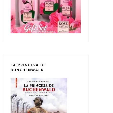
LA PRINCESA DE
BUNCHENWALD