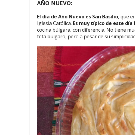
AÑO NUEVO:
El día de Año Nuevo es San Basilio
, que e
Iglesia Católica.
Es muy típico de este día
cocina búlgara, con diferencia. No tiene mu
feta búlgaro, pero a pesar de su simplicida