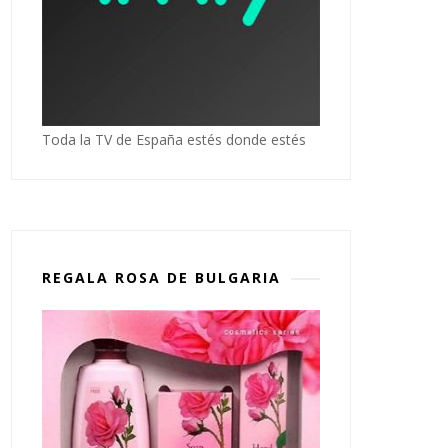
Toda la TV de España estés donde estés
REGALA ROSA DE BULGARIA