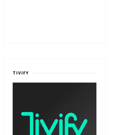
TIVIFY