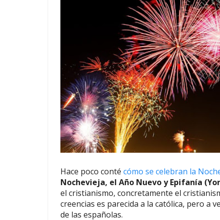
Hace poco conté
cómo se celebran la Noch
Nochevieja, el Año Nuevo y Epifanía (Y
el cristianismo, concretamente el cristianis
creencias es parecida a la católica, pero a 
de las españolas.