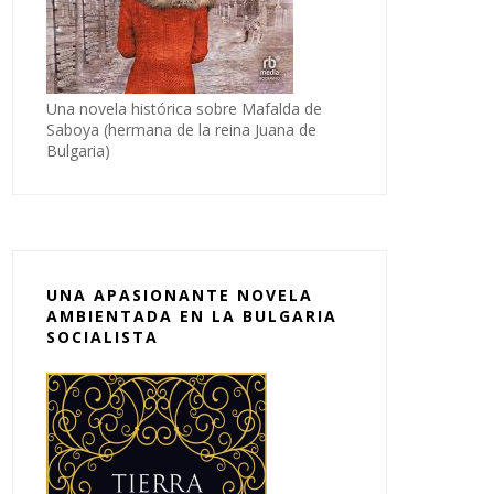
Una novela histórica sobre Mafalda de
Saboya (hermana de la reina Juana de
Bulgaria)
UNA APASIONANTE NOVELA
AMBIENTADA EN LA BULGARIA
SOCIALISTA