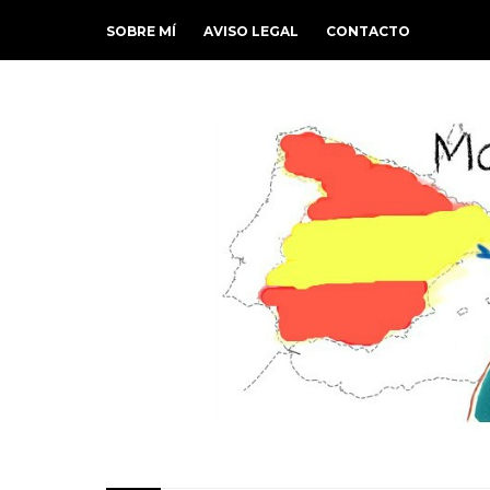
SOBRE MÍ
AVISO LEGAL
CONTACTO