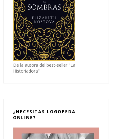
De la autora del best-seller "La
Historiadora"
¿NECESITAS LOGOPEDA
ONLINE?