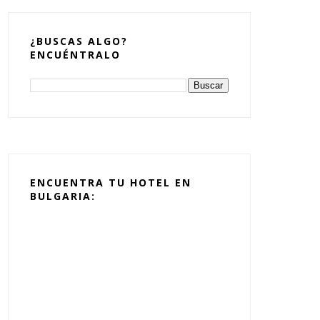
¿BUSCAS ALGO?
ENCUÉNTRALO
ENCUENTRA TU HOTEL EN
BULGARIA: