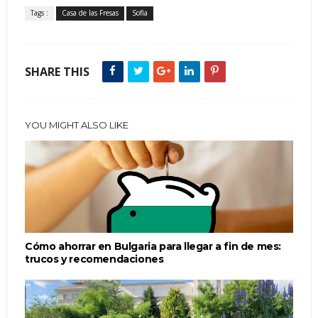
Tags :
Casa de las Fresas
Sofía
SHARE THIS
YOU MIGHT ALSO LIKE
Cómo ahorrar en Bulgaria para llegar a fin de mes:
trucos y recomendaciones