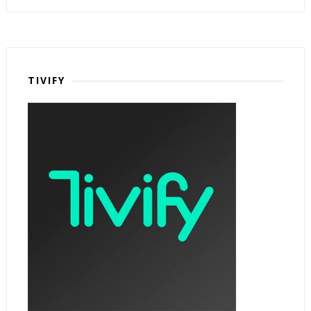
TIVIFY