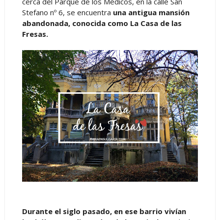
cerca del Parque de los Médicos, en la calle San
Stefano nº 6, se encuentra
una antigua mansión
abandonada, conocida como La Casa de las
Fresas.
Durante el siglo pasado, en ese barrio vivían