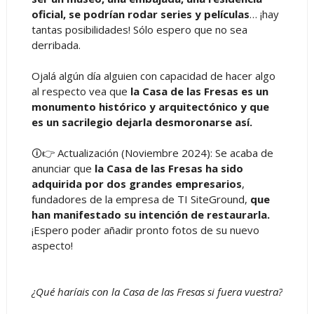
oficial, se podrían rodar series y películas
… ¡hay
tantas posibilidades! Sólo espero que no sea
derribada.
Ojalá algún día alguien con capacidad de hacer algo
al respecto vea que
la Casa de las Fresas es un
monumento histórico y arquitectónico y que
es un sacrilegio dejarla desmoronarse así.
🛈👉 Actualización (Noviembre 2024): Se acaba de
anunciar que
la Casa de las Fresas ha sido
adquirida por dos grandes empresarios
,
fundadores de la empresa de TI SiteGround,
que
han manifestado su intención de restaurarla.
¡Espero poder añadir pronto fotos de su nuevo
aspecto!
¿Qué haríais con la Casa de las Fresas si fuera vuestra?