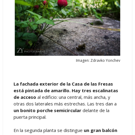
Imagen: Zdravko Yonchev
La fachada exterior de la Casa de las Fresas
está pintada de amarillo. Hay tres escalinatas
de acceso
al edificio: una central, más ancha, y
otras dos laterales más estrechas. Las tres dan a
un bonito porche semicircular
delante de la
puerta principal.
En la segunda planta se distingue
un gran balcón