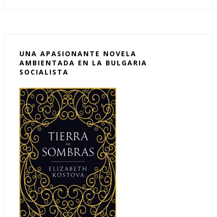
UNA APASIONANTE NOVELA
AMBIENTADA EN LA BULGARIA
SOCIALISTA