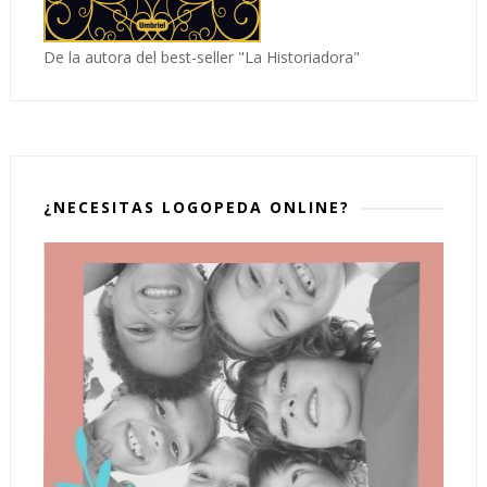
De la autora del best-seller "La Historiadora"
¿NECESITAS LOGOPEDA ONLINE?