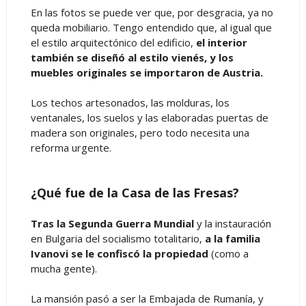
En las fotos se puede ver que, por desgracia, ya no
queda mobiliario. Tengo entendido que, al igual que
el estilo arquitectónico del edificio,
el interior
también se diseñó al estilo vienés, y los
muebles originales se importaron de Austria.
Los techos artesonados, las molduras, los
ventanales, los suelos y las elaboradas puertas de
madera son originales, pero todo necesita una
reforma urgente.
¿Qué fue de la Casa de las Fresas?
Tras la Segunda Guerra Mundial
y la instauración
en Bulgaria del socialismo totalitario,
a la familia
Ivanovi se le confiscó la propiedad
(como a
mucha gente).
La mansión pasó a ser la Embajada de Rumanía, y