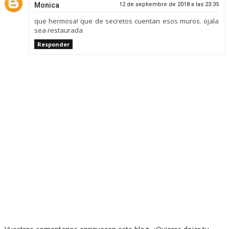
Monica
12 de septiembre de 2018 a las 23:35
que hermosa! que de secretos cuentan esos muros. ojala
sea restaurada
Responder