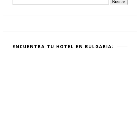
ENCUENTRA TU HOTEL EN BULGARIA: