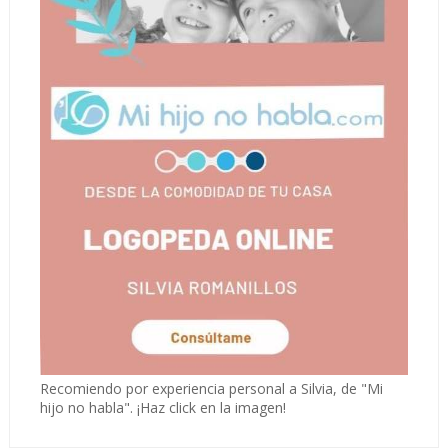
Recomiendo por experiencia personal a Silvia, de "Mi
hijo no habla". ¡Haz click en la imagen!