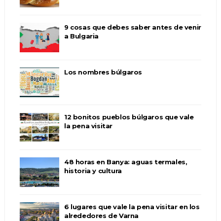
9 cosas que debes saber antes de venir
a Bulgaria
Los nombres búlgaros
12 bonitos pueblos búlgaros que vale
la pena visitar
48 horas en Banya: aguas termales,
historia y cultura
6 lugares que vale la pena visitar en los
alrededores de Varna