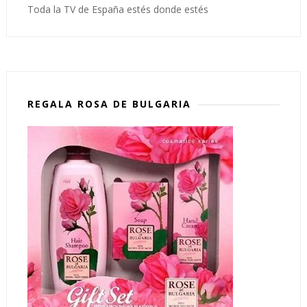
Toda la TV de España estés donde estés
REGALA ROSA DE BULGARIA