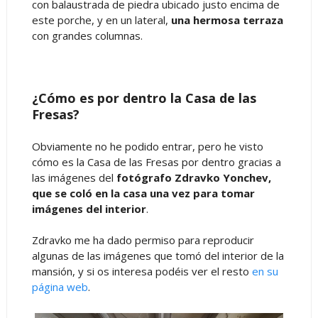
con balaustrada de piedra ubicado justo encima de
este porche, y en un lateral,
una hermosa terraza
con grandes columnas.
¿Cómo es por dentro la Casa de las
Fresas?
Obviamente no he podido entrar, pero he visto
cómo es la Casa de las Fresas por dentro gracias a
las imágenes del
fotógrafo Zdravko Yonchev,
que se coló en la casa una vez para tomar
imágenes del interior
.
Zdravko me ha dado permiso para reproducir
algunas de las imágenes que tomó del interior de la
mansión, y si os interesa podéis ver el resto
en su
página web
.