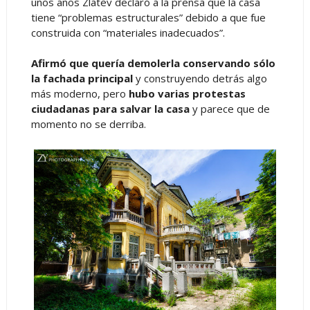
unos años Zlatev declaró a la prensa que la casa
tiene “problemas estructurales” debido a que fue
construida con “materiales inadecuados”.
Afirmó que quería demolerla conservando sólo
la fachada principal
y construyendo detrás algo
más moderno, pero
hubo varias protestas
ciudadanas para salvar la casa
y parece que de
momento no se derriba.