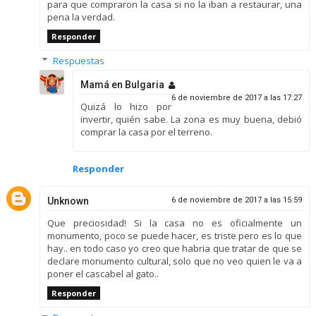
para que compraron la casa si no la iban a restaurar, una
pena la verdad.
Responder
Respuestas
Mamá en Bulgaria
6 de noviembre de 2017 a las 17:27
Quizá lo hizo por
invertir, quién sabe. La zona es muy buena, debió
comprar la casa por el terreno.
Responder
Unknown
6 de noviembre de 2017 a las 15:59
Que preciosidad! Si la casa no es oficialmente un
monumento, poco se puede hacer, es triste pero es lo que
hay.. en todo caso yo creo que habria que tratar de que se
declare monumento cultural, solo que no veo quien le va a
poner el cascabel al gato..
Responder