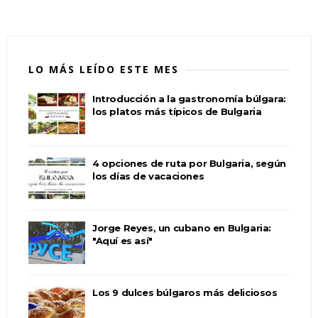
LO MÁS LEÍDO ESTE MES
Introducción a la gastronomía búlgara:
los platos más típicos de Bulgaria
4 opciones de ruta por Bulgaria, según
los días de vacaciones
Jorge Reyes, un cubano en Bulgaria:
"Aquí es así"
Los 9 dulces búlgaros más deliciosos