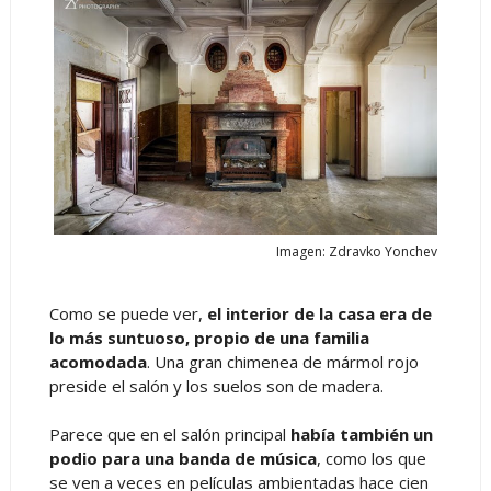
Imagen: Zdravko Yonchev
Como se puede ver,
el interior de la casa era de
lo más suntuoso, propio de una familia
acomodada
. Una gran chimenea de mármol rojo
preside el salón y los suelos son de madera.
Parece que en el salón principal
había también un
podio para una banda de música
, como los que
se ven a veces en películas ambientadas hace cien