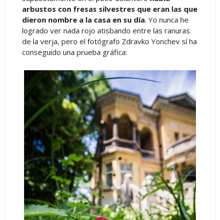
arbustos con fresas silvestres que eran las que
dieron nombre a la casa en su día
. Yo nunca he
logrado ver nada rojo atisbando entre las ranuras
de la verja, pero el fotógrafo
Zdravko Yonchev sí ha
conseguido una prueba gráfica: