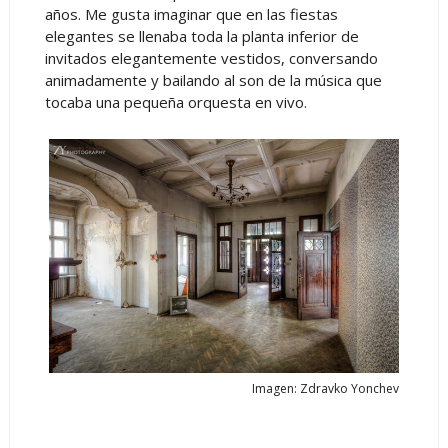
años. Me gusta imaginar que en las fiestas
elegantes se llenaba toda la planta inferior de
invitados elegantemente vestidos, conversando
animadamente y bailando al son de la música que
tocaba una pequeña orquesta en vivo.
Imagen: Zdravko Yonchev