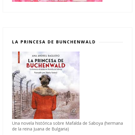
LA PRINCESA DE BUNCHENWALD
Una novela histórica sobre Mafalda de Saboya (hermana
de la reina Juana de Bulgaria)