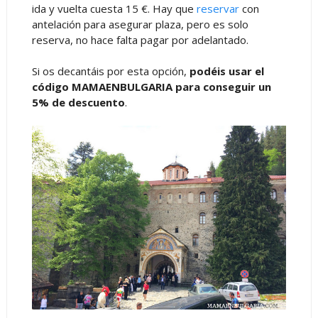
ida y vuelta cuesta 15 €. Hay que
reservar
con
antelación para asegurar plaza, pero es solo
reserva, no hace falta pagar por adelantado.
Si os decantáis por esta opción,
podéis usar el
código MAMAENBULGARIA para conseguir un
5% de descuento
.