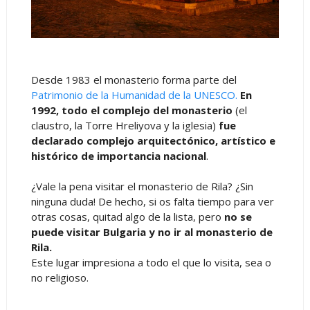
Desde 1983 el monasterio forma parte del
Patrimonio de la Humanidad de la UNESCO.
En
1992, todo el complejo del monasterio
(el
claustro, la Torre Hreliyova y la iglesia)
fue
declarado
complejo arquitectónico, artístico e
histórico de importancia nacional
.
¿Vale la pena visitar el monasterio de Rila? ¿Sin
ninguna duda! De hecho, si os falta tiempo para ver
otras cosas, quitad algo de la lista, pero
no se
puede visitar Bulgaria y no ir al monasterio de
Rila.
Este lugar impresiona a todo el que lo visita, sea o
no religioso.