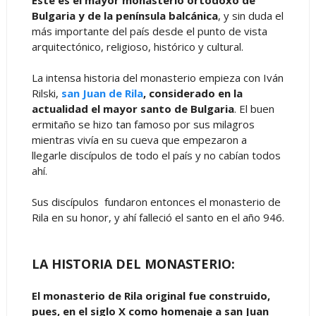
Bulgaria y de la península balcánica
, y sin duda el
más importante del país desde el punto de vista
arquitectónico, religioso, histórico y cultural.
La intensa historia del monasterio empieza con Iván
Rilski,
san Juan de Rila
, considerado en la
actualidad el mayor santo de Bulgaria
. El buen
ermitaño se hizo tan famoso por sus milagros
mientras vivía en su cueva que empezaron a
llegarle discípulos de todo el país y no cabían todos
ahí.
Sus discípulos fundaron entonces el monasterio de
Rila en su honor, y ahí falleció el santo en el año 946.
LA HISTORIA DEL MONASTERIO:
El monasterio de Rila original fue construido,
pues, en el siglo X como homenaje a san Juan