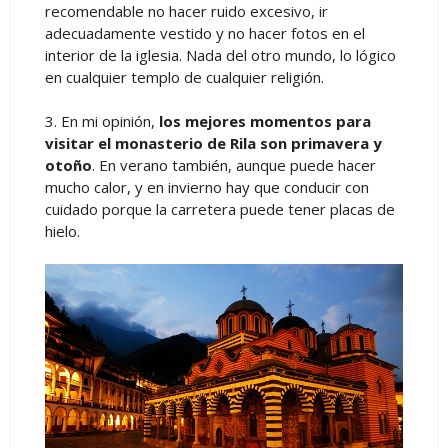
recomendable no hacer ruido excesivo, ir
adecuadamente vestido y no hacer fotos en el
interior de la iglesia. Nada del otro mundo, lo lógico
en cualquier templo de cualquier religión.
3. En mi opinión,
los mejores momentos para
visitar el monasterio de Rila son primavera y
otoño
. En verano también, aunque puede hacer
mucho calor, y en invierno hay que conducir con
cuidado porque la carretera puede tener placas de
hielo.