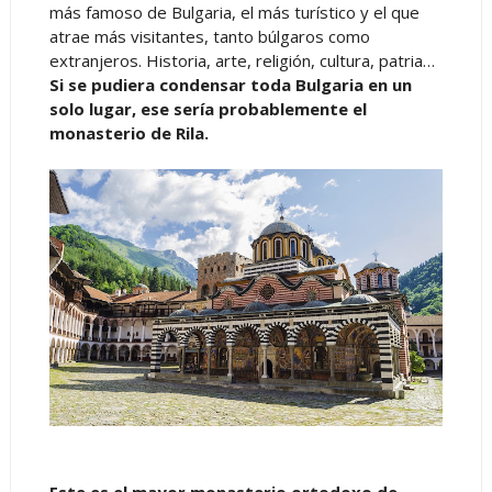
más famoso de Bulgaria, el más turístico y el que
atrae más visitantes, tanto búlgaros como
extranjeros. Historia, arte, religión, cultura, patria…
Si se pudiera condensar toda Bulgaria en un
solo lugar, ese sería probablemente el
monasterio de Rila.
Este es el mayor monasterio ortodoxo de