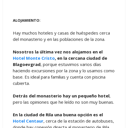
ALOJAMIENTO:
Hay muchos hoteles y casas de huéspedes cerca
del monasterio y en las poblaciones de la zona.
Nosotros la última vez nos alojamos en el
Hotel Monte Cristo
, en la cercana ciudad de
Blagoevgrad
, porque estuvimos varios días
haciendo excursiones por la zona y lo usamos como
base. Es ideal para familias y cuenta con piscina
cubierta.
Detrás del monasterio hay un pequeño hotel
,
pero las opiniones que he leído no son muy buenas.
En la ciudad de Rila una buena opción es el
Hotel Centaur
, cerca de la estación de autobuses,
donde hay conexión directa al monasterio de Rila.