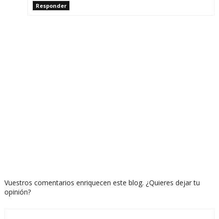
Responder
Vuestros comentarios enriquecen este blog. ¿Quieres dejar tu
opinión?