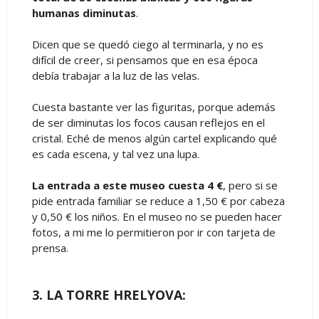
humanas diminutas
.
Dicen que se quedó ciego al terminarla, y no es
difícil de creer, si pensamos que en esa época
debía trabajar a la luz de las velas.
Cuesta bastante ver las figuritas, porque además
de ser diminutas los focos causan reflejos en el
cristal. Eché de menos algún cartel explicando qué
es cada escena, y tal vez una lupa.
La entrada a este museo cuesta 4 €
, pero si se
pide entrada familiar se reduce a 1,50 € por cabeza
y 0,50 € los niños. En el museo no se pueden hacer
fotos, a mi me lo permitieron por ir con tarjeta de
prensa.
3. LA TORRE HRELYOVA: