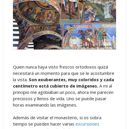
Quien nunca haya visto frescos ortodoxos quizá
necesitará un momento para que se le acostumbre
la vista.
Son exuberantes, muy coloridos y cada
centímetro está cubierto de imágenes.
A mi al
principio me agobiaban un poco, ahora me parecen
preciosos y llenos de vida. Uno se puede pasar
horas examinando las imágenes.
Además de visitar el monasterio, si os sobra
tiempo se pueden hacer varias
excursiones