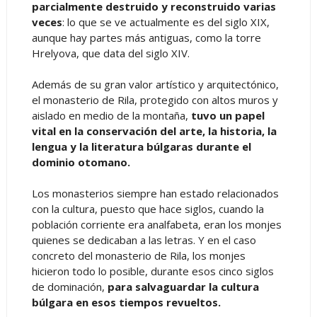
parcialmente destruido y reconstruido varias
veces
: lo que se ve actualmente es del siglo XIX,
aunque hay partes más antiguas, como la torre
Hrelyova, que data del siglo XIV.
Además de su gran valor artístico y arquitectónico,
el monasterio de Rila, protegido con altos muros y
aislado en medio de la montaña,
tuvo un papel
vital en la conservación del arte, la historia, la
lengua y la literatura búlgaras durante el
dominio otomano.
Los monasterios siempre han estado relacionados
con la cultura, puesto que hace siglos, cuando la
población corriente era analfabeta, eran los monjes
quienes se dedicaban a las letras. Y en el caso
concreto del monasterio de Rila, los monjes
hicieron todo lo posible, durante esos cinco siglos
de dominación,
para salvaguardar la cultura
búlgara en esos tiempos revueltos.