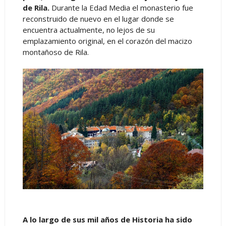
de Rila.
Durante la Edad Media el monasterio fue
reconstruido de nuevo en el lugar donde se
encuentra actualmente, no lejos de su
emplazamiento original, en el corazón del macizo
montañoso de Rila.
A lo largo de sus mil años de Historia ha sido