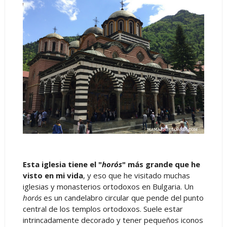
Esta iglesia tiene el "
horós
" más grande que he
visto en mi vida
, y eso que he visitado muchas
iglesias y monasterios ortodoxos en Bulgaria. Un
horós
es un candelabro circular que pende del punto
central de los templos ortodoxos. Suele estar
intrincadamente decorado y tener pequeños iconos