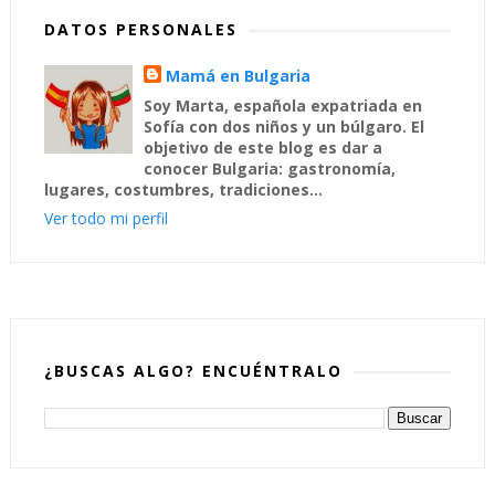
DATOS PERSONALES
Mamá en Bulgaria
Soy Marta, española expatriada en
Sofía con dos niños y un búlgaro. El
objetivo de este blog es dar a
conocer Bulgaria: gastronomía,
lugares, costumbres, tradiciones...
Ver todo mi perfil
¿BUSCAS ALGO? ENCUÉNTRALO