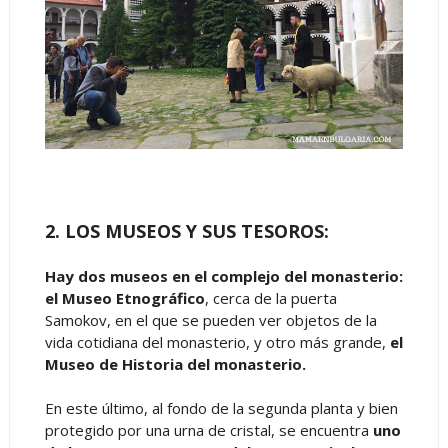
2. LOS MUSEOS Y SUS TESOROS:
Hay dos museos en el complejo del monasterio:
el Museo Etnográfico
, cerca de la puerta
Samokov, en el que se pueden ver objetos de la
vida cotidiana del monasterio, y otro más grande,
el
Museo de Historia del monasterio.
En este último, al fondo de la segunda planta y bien
protegido por una urna de cristal, se encuentra
uno