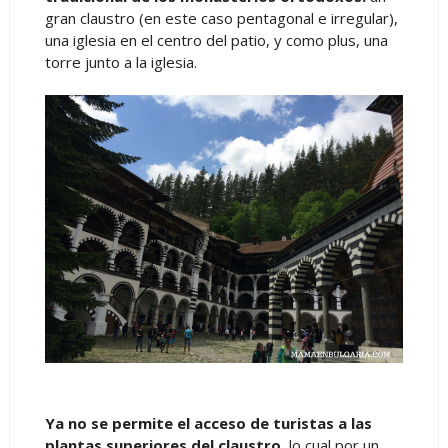
gran claustro (en este caso pentagonal e irregular),
una iglesia en el centro del patio, y como plus, una
torre junto a la iglesia.
Ya no se permite el acceso de turistas a las
plantas superiores del claustro
, lo cual por un