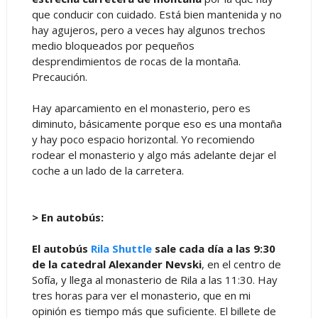
que conducir con cuidado. Está bien mantenida y no
hay agujeros, pero a veces hay algunos trechos
medio bloqueados por pequeños
desprendimientos de rocas de la montaña.
Precaución.
Hay aparcamiento en el monasterio, pero es
diminuto, básicamente porque eso es una montaña
y hay poco espacio horizontal. Yo recomiendo
rodear el monasterio y algo más adelante dejar el
coche a un lado de la carretera.
> En autobús:
El autobús
Rila Shuttle
sale cada día a las 9:30
de la catedral Alexander Nevski
, en el centro de
Sofía, y llega al monasterio de Rila a las 11:30. Hay
tres horas para ver el monasterio, que en mi
opinión es tiempo más que suficiente. El billete de