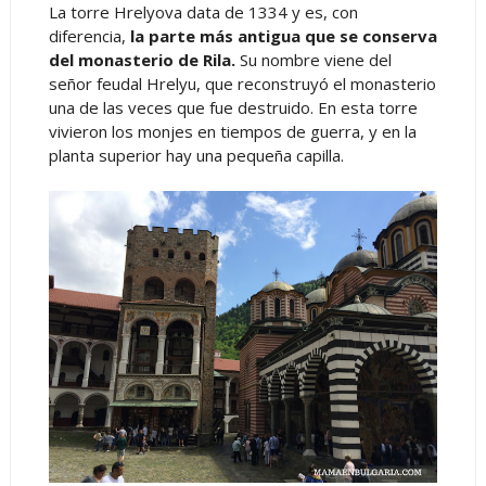
La torre Hrelyova data de 1334 y es, con
diferencia,
la parte más antigua que se conserva
del monasterio de Rila.
Su nombre viene del
señor feudal Hrelyu, que reconstruyó el monasterio
una de las veces que fue destruido. En esta torre
vivieron los monjes en tiempos de guerra, y en la
planta superior hay una pequeña capilla.