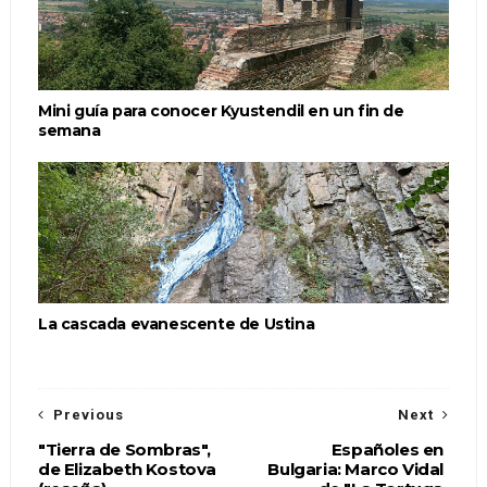
Mini guía para conocer Kyustendil en un fin de
semana
La cascada evanescente de Ustina
Previous
Next
"Tierra de Sombras",
Españoles en
de Elizabeth Kostova
Bulgaria: Marco Vidal