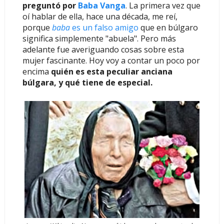
preguntó por
Baba Vanga
. La primera vez que
oí hablar de ella, hace una década, me reí,
porque
baba
es un falso amigo
que en búlgaro
significa simplemente "abuela". Pero más
adelante fue averiguando cosas sobre esta
mujer fascinante. Hoy voy a contar un poco por
encima
quién es esta peculiar anciana
búlgara, y qué tiene de especial.