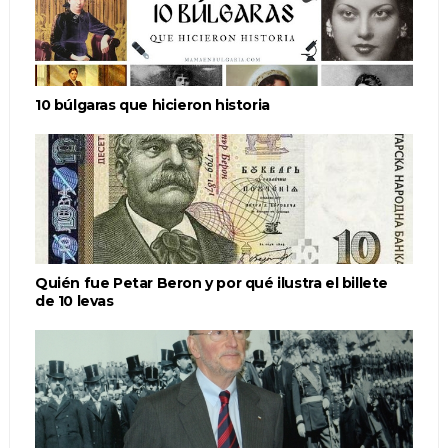
10 búlgaras que hicieron historia
Quién fue Petar Beron y por qué ilustra el billete
de 10 levas