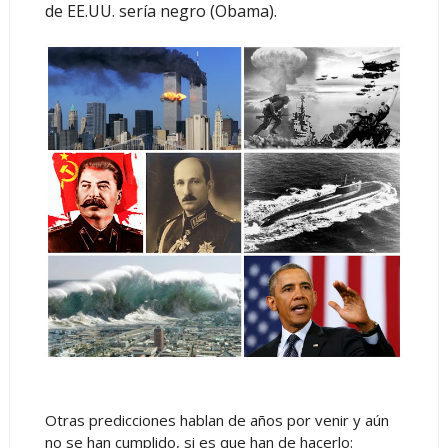
de EE.UU. sería negro (Obama).
Otras predicciones hablan de años por venir y aún
no se han cumplido, si es que han de hacerlo: