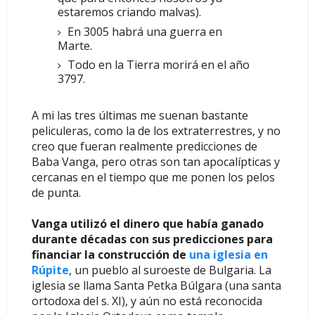
estaremos criando malvas).
En 3005 habrá una guerra en
Marte.
Todo en la Tierra morirá en el año
3797.
A mi las tres últimas me suenan bastante
peliculeras, como la de los extraterrestres, y no
creo que fueran realmente predicciones de
Baba Vanga, pero otras son tan apocalípticas y
cercanas en el tiempo que me ponen los pelos
de punta.
Vanga utilizó el dinero que había ganado
durante décadas con sus predicciones para
financiar la construcción de
una iglesia en
Rúpite
, un pueblo al suroeste de Bulgaria. La
iglesia se llama Santa Petka Búlgara (una santa
ortodoxa del s. XI), y aún no está reconocida