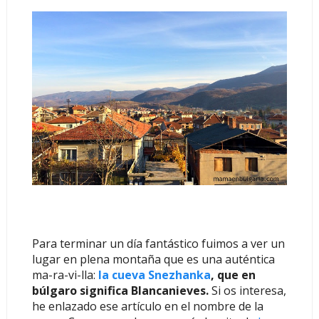
Para terminar un día fantástico fuimos a ver un
lugar en plena montaña que es una auténtica
ma-ra-vi-lla:
la cueva Snezhanka
, que en
búlgaro significa Blancanieves.
Si os interesa,
he enlazado ese artículo en el nombre de la