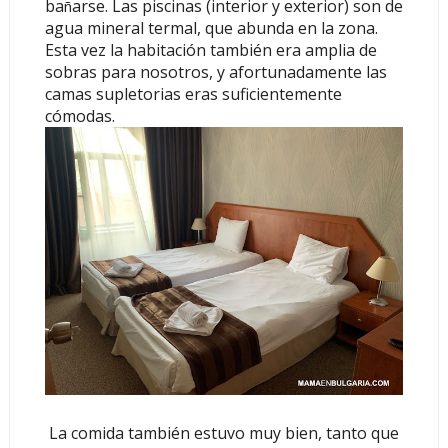
ba
arse. Las piscinas (interior y exterior) son de
ñ
agua mineral termal, que abunda en la zona.
Esta vez la habitación también era amplia de
sobras para nosotros, y afortunadamente las
camas supletorias eras suficientemente
cómodas.
La comida también estuvo muy bien, tanto que