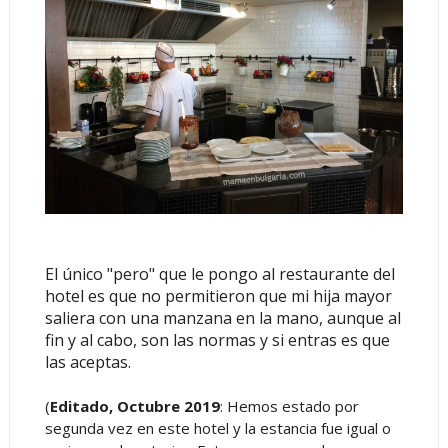
El único "pero" que le pongo al restaurante del
hotel es que no permitieron que mi hija mayor
saliera con una manzana en la mano, aunque al
fin y al cabo, son las normas y si entras es que
las aceptas.
(
Editado, Octubre 2019
: Hemos estado por
segunda vez en este hotel y la estancia fue igual o