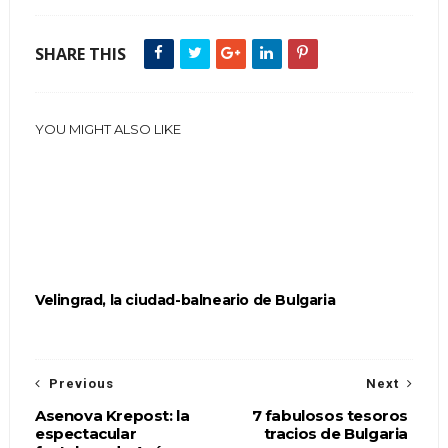
SHARE THIS
YOU MIGHT ALSO LIKE
Velingrad, la ciudad-balneario de Bulgaria
Previous
Next
Asenova Krepost: la
7 fabulosos tesoros
espectacular
tracios de Bulgaria