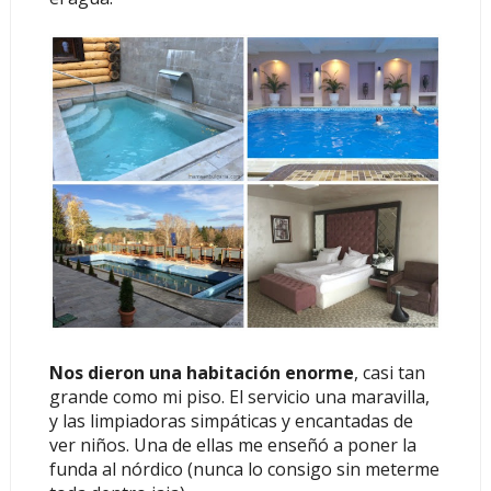
Nos dieron una habitación enorme
, casi tan
grande como mi piso. El servicio una maravilla,
y las limpiadoras simpáticas y encantadas de
ver niños. Una de ellas me enseñó a poner la
funda al nórdico (nunca lo consigo sin meterme