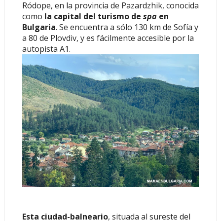
Ródope, en la provincia de Pazardzhik, conocida
como
la capital del turismo de
spa
en
Bulgaria
. Se encuentra a sólo 130 km de Sofía y
a 80 de Plovdiv, y es fácilmente accesible por la
autopista A1.
Esta ciudad-balneario
, situada al sureste del