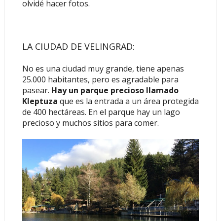
olvidé hacer fotos.
LA CIUDAD DE VELINGRAD:
No es una ciudad muy grande, tiene apenas
25.000 habitantes, pero es agradable para
pasear.
Hay un parque precioso llamado
Kleptuza
que es la entrada a un área protegida
de 400 hectáreas. En el parque hay un lago
precioso y muchos sitios para comer.