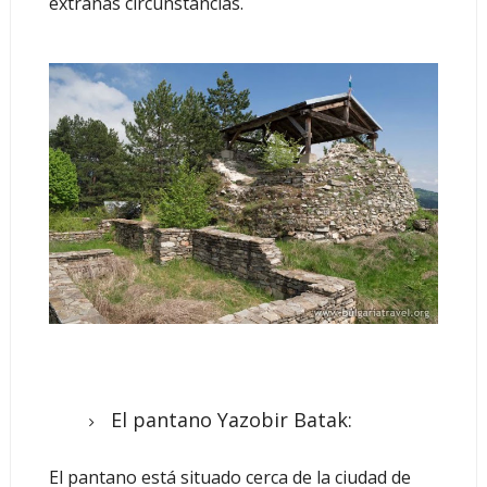
extrañas circunstancias.
El pantano Yazobir Batak:
El pantano está situado cerca de la ciudad de