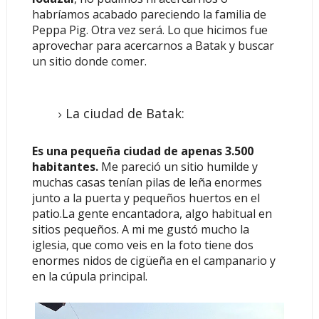
habríamos acabado pareciendo la familia de
Peppa Pig. Otra vez será. Lo que hicimos fue
aprovechar para acercarnos a Batak y buscar
un sitio donde comer.
La ciudad de Batak:
Es una pequeña ciudad de apenas 3.500
habitantes.
Me pareció un sitio humilde y
muchas casas tenían pilas de leña enormes
junto a la puerta y pequeños huertos en el
patio.La gente encantadora, algo habitual en
sitios pequeños. A mi me gustó mucho la
iglesia, que como veis en la foto tiene dos
enormes nidos de cigüeña en el campanario y
en la cúpula principal.