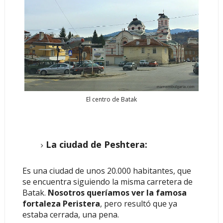
El centro de Batak
La ciudad de Peshtera:
Es una ciudad de unos 20.000 habitantes, que
se encuentra siguiendo la misma carretera de
Batak.
Nosotros queríamos ver la famosa
fortaleza Peristera
, pero resultó que ya
estaba cerrada, una pena.