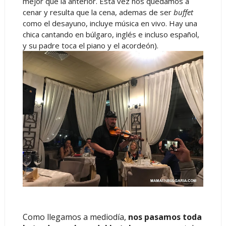
mejor que la anterior. Esta vez nos quedamos a
cenar y resulta que la cena, ademas de ser
buffet
como el desayuno, incluye música en vivo. Hay una
chica cantando en búlgaro, inglés e incluso español,
y su padre toca el piano y el acordeón).
Como llegamos a mediodía,
nos pasamos toda