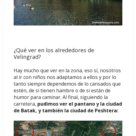
¿Qué ver en los alrededores de
Velingrad?
Hay mucho que ver en la zona, eso sí, nosotros
al ir con niños nos adaptamos a ellos y por lo
tanto siempre dependemos de lo cansados que
estén, de si tienen hambre o de si están de
humor para caminar. Al final, siguiendo la
carretera,
pudimos ver el pantano y la ciudad
de Batak, y también la ciudad de Peshtera: