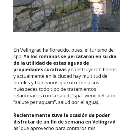
En Velingrad ha florecido, pues, el turismo de
spa.
Ya los romanos se percataron en su día
de la utilidad de estas aguas de
propiedades curativas
y construyeron baños,
y actualmente en la ciudad hay multitud de
hoteles y balnearios que ofrecen a sus
huéspedes todo tipo de tratamientos
relacionados con la salud ("spa" viene del latín
"salute per aquam", salud por el agua).
Recientemente tuve la ocasión de poder
disfrutar de un fin de semana en Velingrad
,
así que aprovecho para contaros mis