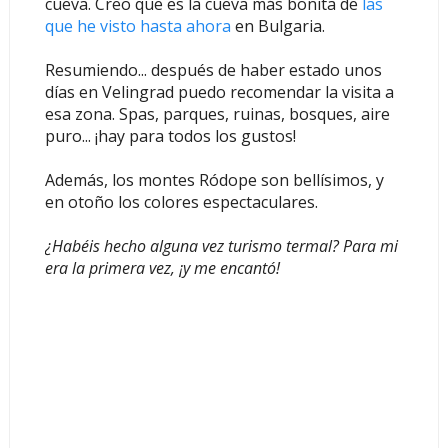
cueva. Creo que es la cueva más bonita de
las
que he visto hasta ahora
en Bulgaria.
Resumiendo... después de haber estado unos
días en Velingrad puedo recomendar la visita a
esa zona. Spas, parques, ruinas, bosques, aire
puro... ¡hay para todos los gustos!
Además, los montes Ródope son bellísimos, y
en otoño los colores espectaculares.
¿Habéis hecho alguna vez turismo termal? Para mi
era la primera vez, ¡y me encantó!