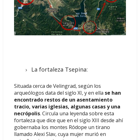
La fortaleza Tsepina:
Situada cerca de Velingrad, según los
arqueólogos data del siglo XI, y en ella
se han
encontrado restos de un asentamiento
tracio, varias iglesias, algunas casas y una
necrópolis
. Circula una leyenda sobre esta
fortaleza que dice que en el siglo XIII desde ahí
gobernaba los montes Ródope un tirano
llamado Alexi Slav, cuya mujer murió en