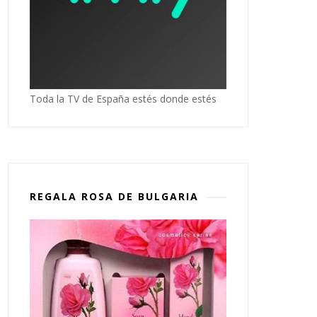
Toda la TV de España estés donde estés
REGALA ROSA DE BULGARIA