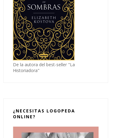
De la autora del best-seller "La
Historiadora"
¿NECESITAS LOGOPEDA
ONLINE?