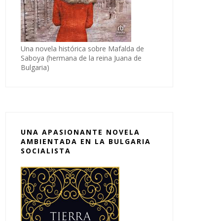
Una novela histórica sobre Mafalda de
Saboya (hermana de la reina Juana de
Bulgaria)
UNA APASIONANTE NOVELA
AMBIENTADA EN LA BULGARIA
SOCIALISTA