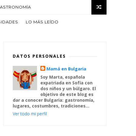
ASTRONOMÍA
SIDADES
LO MÁS LEÍDO
DATOS PERSONALES
Mamá en Bulgaria
Soy Marta, española
expatriada en Sofía con
dos niños y un búlgaro. El
objetivo de este blog es
dar a conocer Bulgaria: gastronomía,
lugares, costumbres, tradiciones...
Ver todo mi perfil