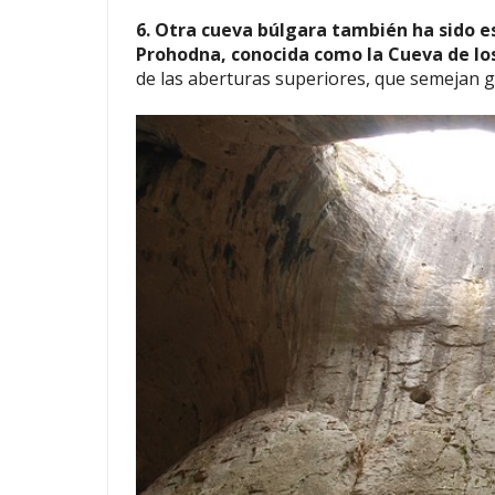
6. Otra cueva búlgara también ha sido es
Prohodna, conocida como la Cueva de los
de las aberturas superiores, que semejan g