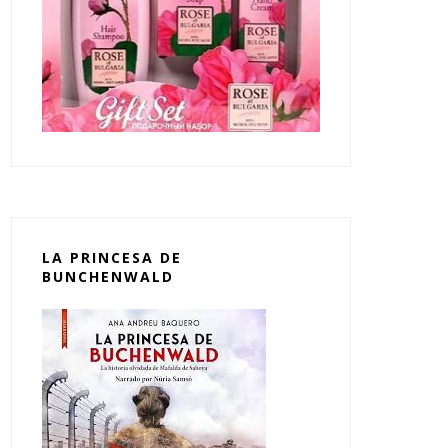
LA PRINCESA DE
BUNCHENWALD