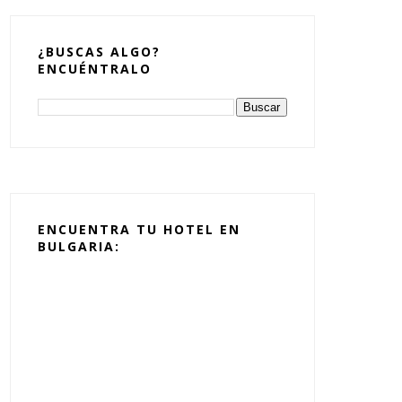
¿BUSCAS ALGO?
ENCUÉNTRALO
ENCUENTRA TU HOTEL EN
BULGARIA: