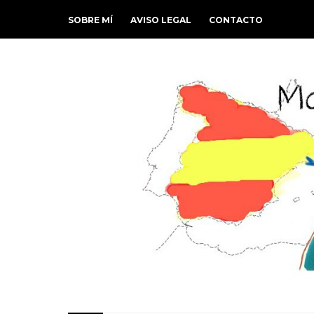
SOBRE MÍ
AVISO LEGAL
CONTACTO