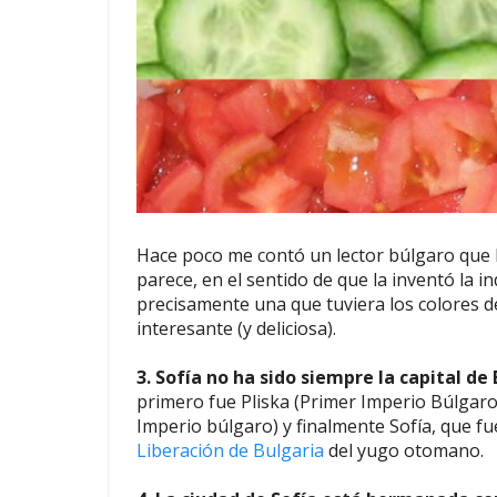
Hace poco me contó un lector búlgaro que 
parece, en el sentido de que la inventó la 
precisamente una que tuviera los colores de
interesante (y deliciosa).
3. Sofía no ha sido siempre la capital de 
primero fue Pliska (Primer Imperio Búlgaro
Imperio búlgaro) y finalmente Sofía, que fue
Liberación de Bulgaria
del yugo otomano.