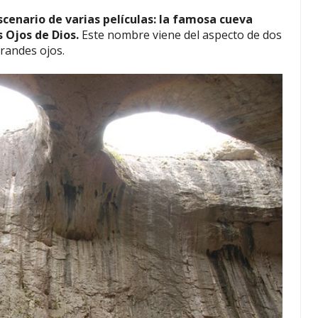
cenario de varias películas: la famosa cueva
 Ojos de Dios.
Este nombre viene del aspecto de dos
randes ojos.