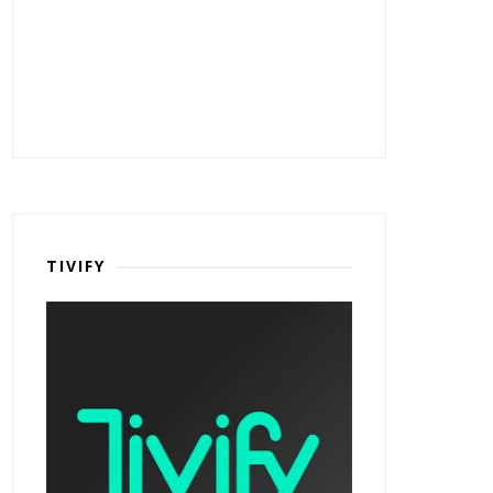
TIVIFY