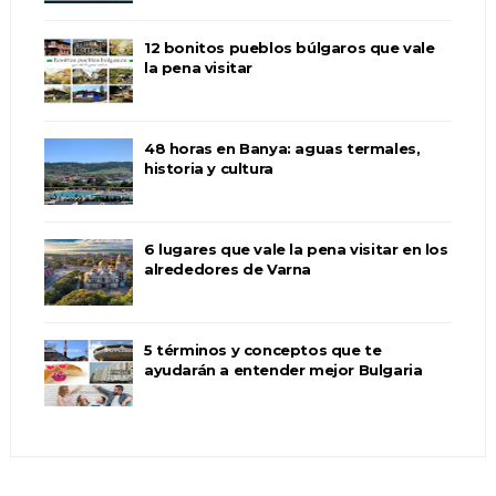
12 bonitos pueblos búlgaros que vale
la pena visitar
48 horas en Banya: aguas termales,
historia y cultura
6 lugares que vale la pena visitar en los
alrededores de Varna
5 términos y conceptos que te
ayudarán a entender mejor Bulgaria