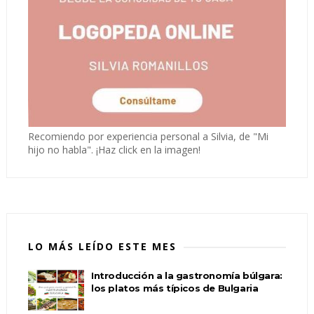
Recomiendo por experiencia personal a Silvia, de "Mi
hijo no habla". ¡Haz click en la imagen!
LO MÁS LEÍDO ESTE MES
Introducción a la gastronomía búlgara:
los platos más típicos de Bulgaria