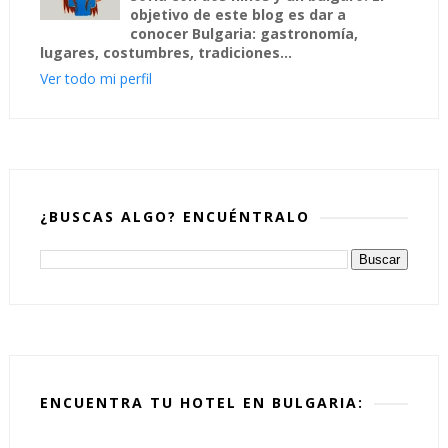
objetivo de este blog es dar a
conocer Bulgaria: gastronomía,
lugares, costumbres, tradiciones...
Ver todo mi perfil
¿BUSCAS ALGO? ENCUÉNTRALO
ENCUENTRA TU HOTEL EN BULGARIA: