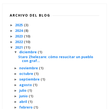
ARCHIVO DEL BLOG
2025
(3)
►
2024
(8)
►
2023
(10)
►
2022
(10)
►
2021
(11)
▼
diciembre
(1)
▼
Staro Zhelezare: cómo resucitar un pueblo
con graf...
noviembre
(1)
►
octubre
(1)
►
septiembre
(1)
►
agosto
(1)
►
julio
(1)
►
junio
(1)
►
abril
(1)
►
febrero
(1)
►