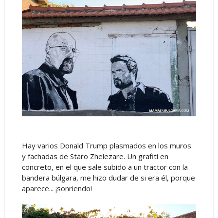
Hay varios Donald Trump plasmados en los muros
y fachadas de Staro Zhelezare. Un grafiti en
concreto, en el que sale subido a un tractor con la
bandera búlgara, me hizo dudar de si era él, porque
aparece... ¡sonriendo!