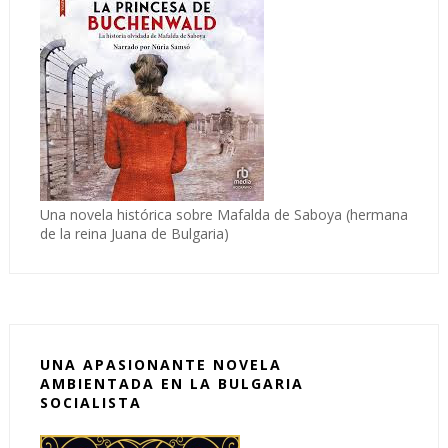
Una novela histórica sobre Mafalda de Saboya (hermana
de la reina Juana de Bulgaria)
UNA APASIONANTE NOVELA
AMBIENTADA EN LA BULGARIA
SOCIALISTA