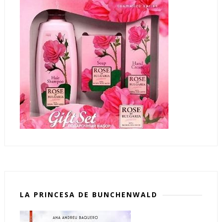
LA PRINCESA DE BUNCHENWALD