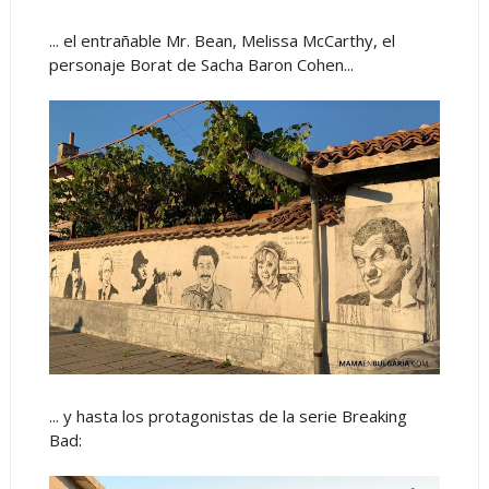
... el entrañable Mr. Bean, Melissa McCarthy, el
personaje Borat de Sacha Baron Cohen...
... y hasta los protagonistas de la serie Breaking
Bad: