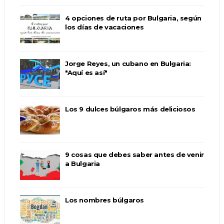
4 opciones de ruta por Bulgaria, según
los días de vacaciones
Jorge Reyes, un cubano en Bulgaria:
"Aquí es así"
Los 9 dulces búlgaros más deliciosos
9 cosas que debes saber antes de venir
a Bulgaria
Los nombres búlgaros