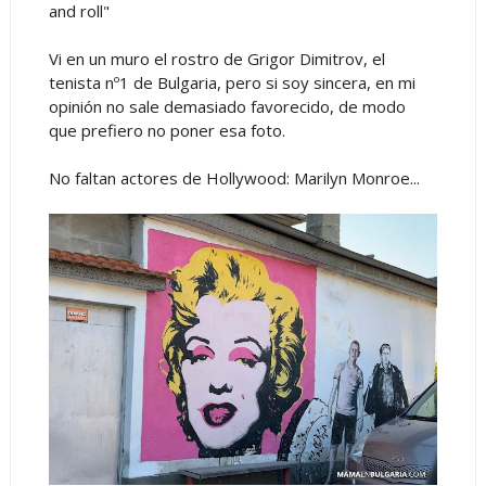
and roll"
Vi en un muro el rostro de Grigor Dimitrov, el
tenista nº1 de Bulgaria, pero si soy sincera, en mi
opinión no sale demasiado favorecido, de modo
que prefiero no poner esa foto.
No faltan actores de Hollywood: Marilyn Monroe...