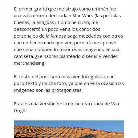
El primer grafiti que me atrajo como un imán fue
una valla entera dedicada a Star Wars (las películas
buenas, la antiguas). Como he dicho, me
desconcertó un poco ver a los conocidos
personajes de la famosa saga mezclados con otros
que no tienen nada que ver, pero a la vez pensé
que sería estupendo tener esas imágenes en una
camiseta. ¿Se habrán planteado diseñar y vender
merchandising?
El resto del post será más bien fotogalería, con
poco texto y mucha foto, ya que en esta ocasión las
imágenes son las protagonistas.
Esta es una versión de la noche estrellada de Van
Gogh: