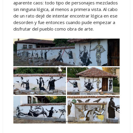
aparente caos: todo tipo de personajes mezclados
sin ninguna lógica, al menos a primera vista. Al cabo
de un rato dejé de intentar encontrar lógica en ese
desorden y fue entonces cuando pude empezar a
disfrutar del pueblo como obra de arte.