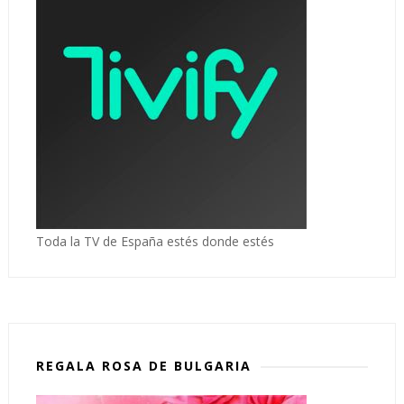
Toda la TV de España estés donde estés
REGALA ROSA DE BULGARIA