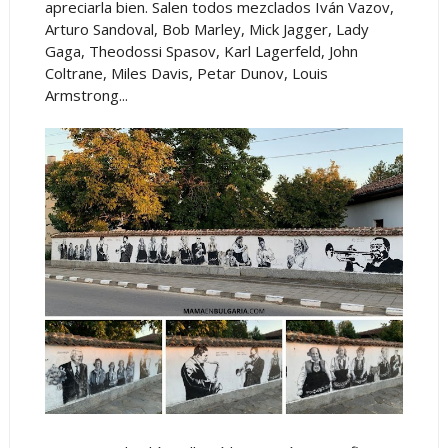
apreciarla bien. Salen todos mezclados Iván Vazov,
Arturo Sandoval, Bob Marley, Mick Jagger, Lady
Gaga, Theodossi Spasov, Karl Lagerfeld, John
Coltrane, Miles Davis, Petar Dunov, Louis
Armstrong...