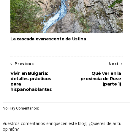
La cascada evanescente de Ustina
Previous
Next
Vivir en Bulgaria:
Qué ver en la
detalles prácticos
provincia de Ruse
para
(parte 1)
hispanohablantes
No Hay Comentarios:
Vuestros comentarios enriquecen este blog. ¿Quieres dejar tu
opinión?