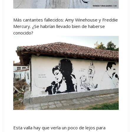
Más cantantes fallecidos: Amy Winehouse y Freddie
Mercury. ¿Se habrían llevado bien de haberse
conocido?
Esta valla hay que verla un poco de lejos para