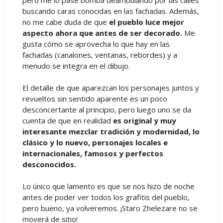
buscando caras conocidas en las fachadas. Además,
no me cabe duda de que
el pueblo luce mejor
aspecto ahora que antes de ser decorado.
Me
gusta cómo se aprovecha lo que hay en las
fachadas (canalones, ventanas, rebordes) y a
menudo se integra en el dibujo.
El detalle de que aparezcan los personajes juntos y
revueltos sin sentido aparente es un poco
desconcertante al principio, pero luego uno se da
cuenta de que en realidad
es original y muy
interesante mezclar tradición y modernidad, lo
clásico y lo nuevo, personajes locales e
internacionales, famosos y perfectos
desconocidos.
Lo único que lamento es que se nos hizo de noche
antes de poder ver todos los grafitis del pueblo,
pero bueno, ya volveremos. ¡Staro Zhelezare no se
moverá de sitio!