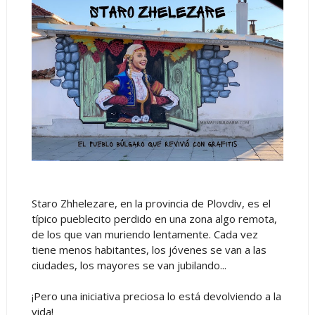
Staro Zhhelezare, en la provincia de Plovdiv, es el
típico pueblecito perdido en una zona algo remota,
de los que van muriendo lentamente. Cada vez
tiene menos habitantes, los jóvenes se van a las
ciudades, los mayores se van jubilando...
¡Pero una iniciativa preciosa lo está devolviendo a la
vida!