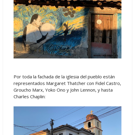
Por toda la fachada de la iglesia del pueblo están
representados Margaret Thatcher con Fidel Castro,
Groucho Marx, Yoko Ono y John Lennon, y hasta
Charles Chaplin: