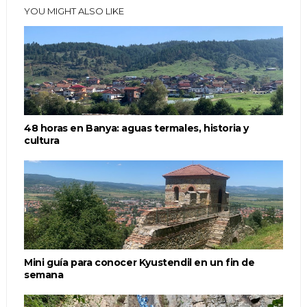
YOU MIGHT ALSO LIKE
48 horas en Banya: aguas termales, historia y
cultura
Mini guía para conocer Kyustendil en un fin de
semana