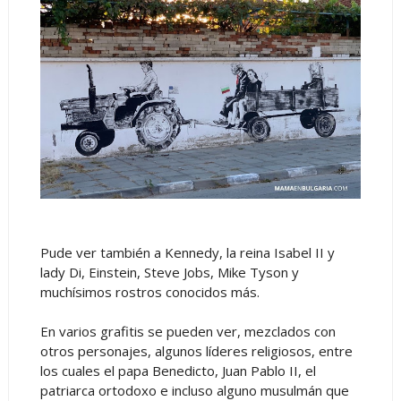
Pude ver también a Kennedy, la reina Isabel II y
lady Di, Einstein, Steve Jobs, Mike Tyson y
muchísimos rostros conocidos más.
En varios grafitis se pueden ver, mezclados con
otros personajes, algunos líderes religiosos, entre
los cuales el papa Benedicto, Juan Pablo II, el
patriarca ortodoxo e incluso alguno musulmán que