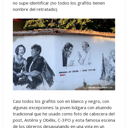
no supe identificar (no todos los grafitis tienen
nombre del retratado).
Casi todos los grafitis son en blanco y negro, con
algunas excepciones: la joven búlgara con atuendo
tradicional que he usado como foto de cabecera del
post, Astérix y Obélix, C-3PO y esta famosa escena
de los obreros desayunando en una viga en un