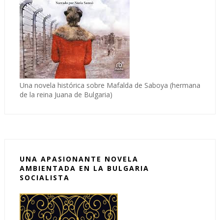
Una novela histórica sobre Mafalda de Saboya (hermana
de la reina Juana de Bulgaria)
UNA APASIONANTE NOVELA
AMBIENTADA EN LA BULGARIA
SOCIALISTA