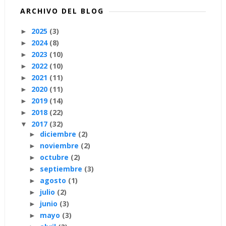
ARCHIVO DEL BLOG
2025
(3)
►
2024
(8)
►
2023
(10)
►
2022
(10)
►
2021
(11)
►
2020
(11)
►
2019
(14)
►
2018
(22)
►
2017
(32)
▼
diciembre
(2)
►
noviembre
(2)
►
octubre
(2)
►
septiembre
(3)
►
agosto
(1)
►
julio
(2)
►
junio
(3)
►
mayo
(3)
►