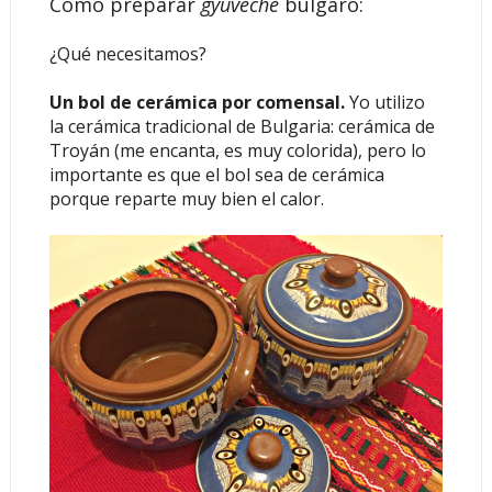
Cómo preparar
gyuveche
búlgaro:
¿Qué necesitamos?
Un bol de cerámica por comensal.
Yo utilizo
la cerámica tradicional de Bulgaria: cerámica de
Troyán (me encanta, es muy colorida), pero lo
importante es que el bol sea de cerámica
porque reparte muy bien el calor.