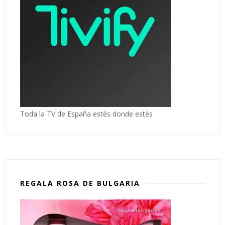
Toda la TV de España estés donde estés
REGALA ROSA DE BULGARIA