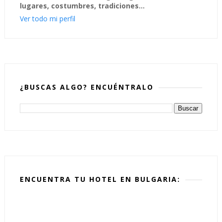
lugares, costumbres, tradiciones...
Ver todo mi perfil
¿BUSCAS ALGO? ENCUÉNTRALO
ENCUENTRA TU HOTEL EN BULGARIA: