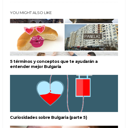
YOU MIGHT ALSO LIKE
5 términos y conceptos que te ayudarán a
entender mejor Bulgaria
Curiosidades sobre Bulgaria (parte 5)