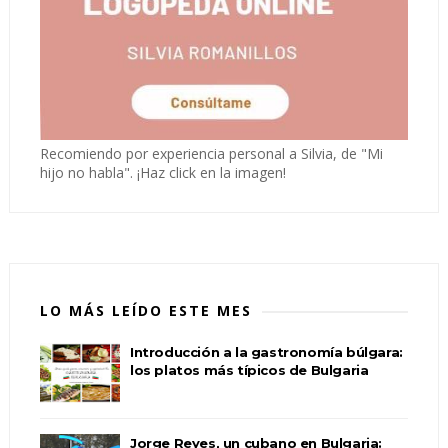
Recomiendo por experiencia personal a Silvia, de "Mi
hijo no habla". ¡Haz click en la imagen!
LO MÁS LEÍDO ESTE MES
Introducción a la gastronomía búlgara:
los platos más típicos de Bulgaria
Jorge Reyes, un cubano en Bulgaria: