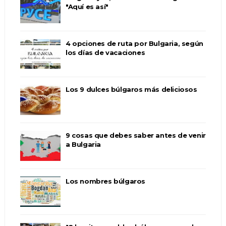
"Aquí es así"
4 opciones de ruta por Bulgaria, según
los días de vacaciones
Los 9 dulces búlgaros más deliciosos
9 cosas que debes saber antes de venir
a Bulgaria
Los nombres búlgaros