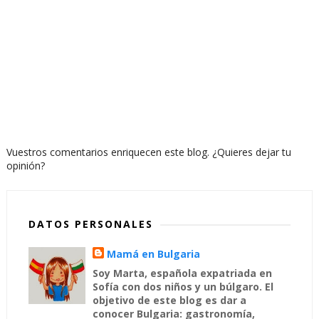
Vuestros comentarios enriquecen este blog. ¿Quieres dejar tu
opinión?
DATOS PERSONALES
Mamá en Bulgaria
Soy Marta, española expatriada en
Sofía con dos niños y un búlgaro. El
objetivo de este blog es dar a
conocer Bulgaria: gastronomía,