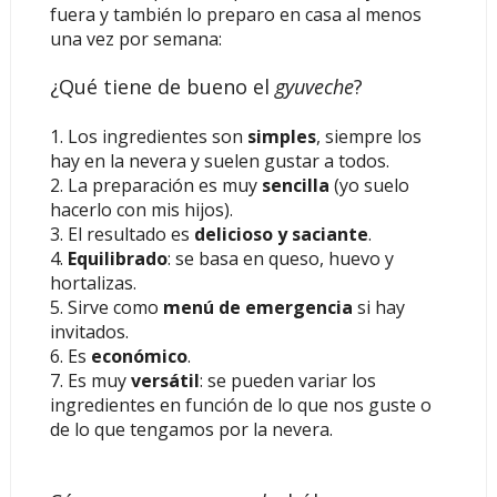
fuera y también lo preparo en casa al menos
una vez por semana:
¿Qué tiene de bueno el
gyuveche
?
1. Los ingredientes son
simples
, siempre los
hay en la nevera y suelen gustar a todos.
2. La preparación es muy
sencilla
(yo suelo
hacerlo con mis hijos).
3. El resultado es
delicioso y saciante
.
4.
Equilibrado
: se basa en queso, huevo y
hortalizas.
5. Sirve como
menú de emergencia
si hay
invitados.
6. Es
económico
.
7.
Es muy
versátil
: se pueden variar los
ingredientes en función de lo que nos guste o
de lo que tengamos por la nevera.