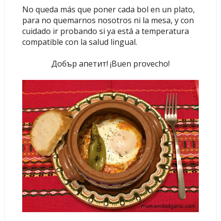
No queda más que poner cada bol en un plato,
para no quemarnos nosotros ni la mesa, y con
cuidado ir probando si ya está a temperatura
compatible con la salud lingual.
Добър апетит! ¡Buen provecho!