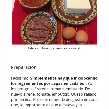
Esto es lo básico, el resto es opcional.
Preparación:
Facilísimo.
Simplemente hay que ir colocando
los ingredientes por capas en cada bol.
Yo
los pongo así: sírene, tomate, embutido. De
nuevo sírene, tomate, embutido. Queso rallado
por encima. El orden depende del gusto de cada
uno, lo importante es que e
l huevo y la