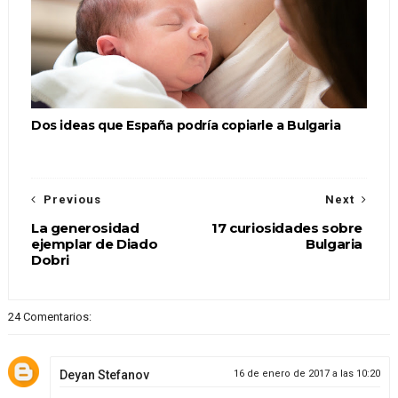
Dos ideas que España podría copiarle a Bulgaria
Previous
Next
La generosidad
17 curiosidades sobre
ejemplar de Diado
Bulgaria
Dobri
24 Comentarios:
Deyan Stefanov
16 de enero de 2017 a las 10:20