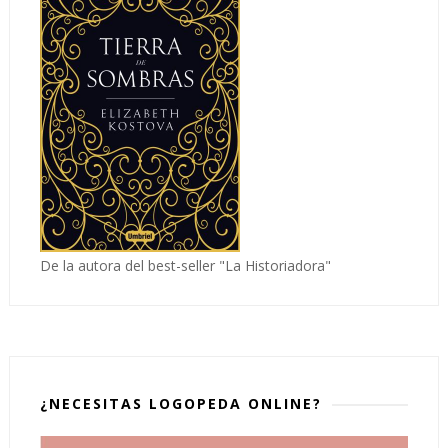
De la autora del best-seller "La Historiadora"
¿NECESITAS LOGOPEDA ONLINE?