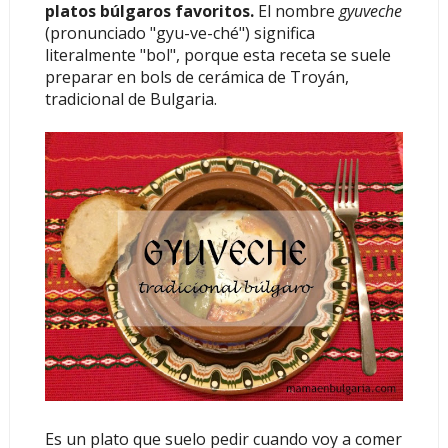
platos búlgaros favoritos.
El nombre
gyuveche
(pronunciado "gyu-ve-ché")
significa
literalmente "bol", porque esta receta se suele
preparar en bols de cerámica de Troyán,
tradicional de Bulgaria.
Es un plato que suelo pedir cuando voy a comer