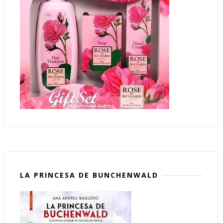
LA PRINCESA DE BUNCHENWALD