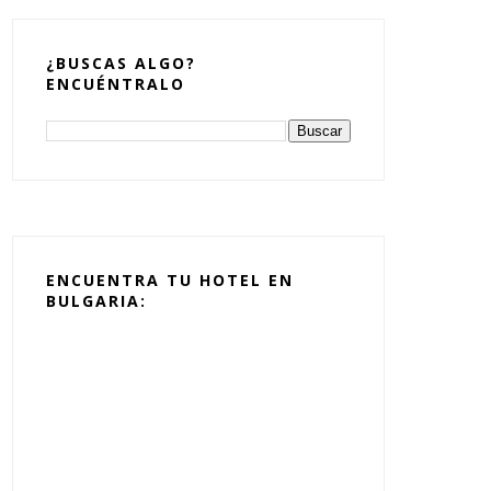
¿BUSCAS ALGO?
ENCUÉNTRALO
ENCUENTRA TU HOTEL EN
BULGARIA: