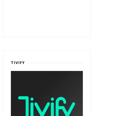
TIVIFY