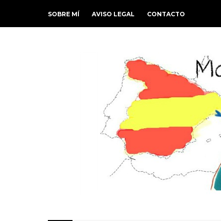
SOBRE MÍ
AVISO LEGAL
CONTACTO