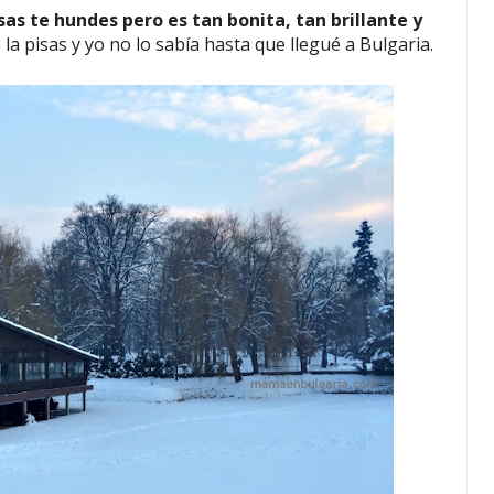
isas te hundes pero es tan bonita, tan brillante y
 la pisas y yo no lo sabía hasta que llegué a Bulgaria.