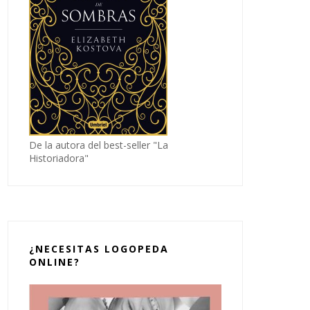
De la autora del best-seller "La
Historiadora"
¿NECESITAS LOGOPEDA
ONLINE?