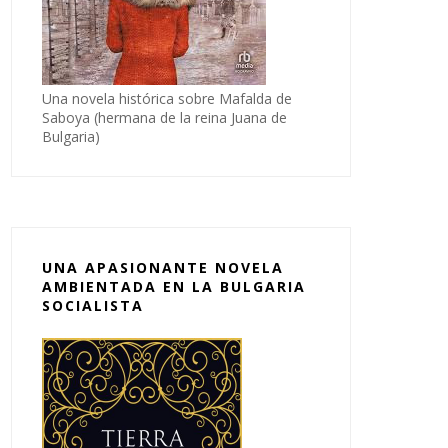
Una novela histórica sobre Mafalda de
Saboya (hermana de la reina Juana de
Bulgaria)
UNA APASIONANTE NOVELA
AMBIENTADA EN LA BULGARIA
SOCIALISTA