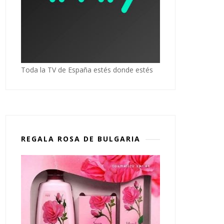
Toda la TV de España estés donde estés
REGALA ROSA DE BULGARIA