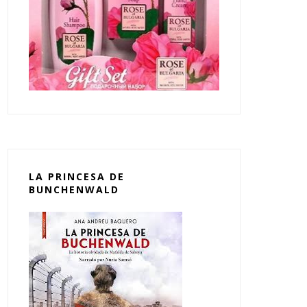
LA PRINCESA DE
BUNCHENWALD